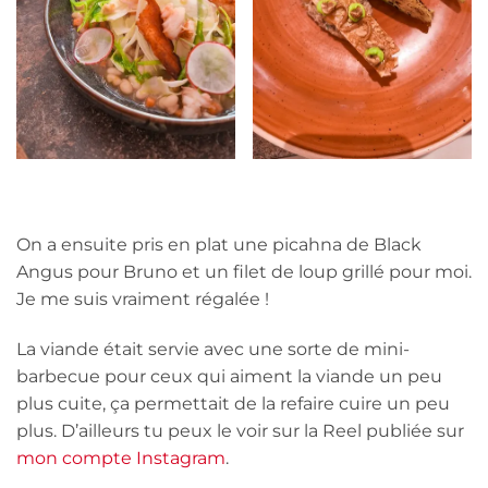
On a ensuite pris en plat une picahna de Black
Angus pour Bruno et un filet de loup grillé pour moi.
Je me suis vraiment régalée !
La viande était servie avec une sorte de mini-
barbecue pour ceux qui aiment la viande un peu
plus cuite, ça permettait de la refaire cuire un peu
plus. D’ailleurs tu peux le voir sur la Reel publiée sur
mon compte Instagram
.