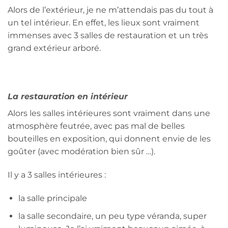
Alors de l’extérieur, je ne m’attendais pas du tout à
un tel intérieur. En effet, les lieux sont vraiment
immenses avec 3 salles de restauration et un très
grand extérieur arboré.
La restauration en intérieur
Alors les salles intérieures sont vraiment dans une
atmosphère feutrée, avec pas mal de belles
bouteilles en exposition, qui donnent envie de les
goûter (avec modération bien sûr …).
Il y a 3 salles intérieures :
la salle principale
la salle secondaire, un peu type véranda, super