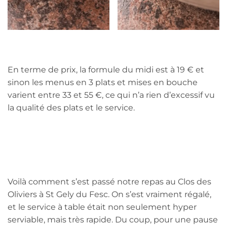
En terme de prix, la formule du midi est à 19 € et
sinon les menus en 3 plats et mises en bouche
varient entre 33 et 55 €, ce qui n’a rien d’excessif vu
la qualité des plats et le service.
Voilà comment s’est passé notre repas au Clos des
Oliviers à St Gely du Fesc. On s’est vraiment régalé,
et le service à table était non seulement hyper
serviable, mais très rapide. Du coup, pour une pause