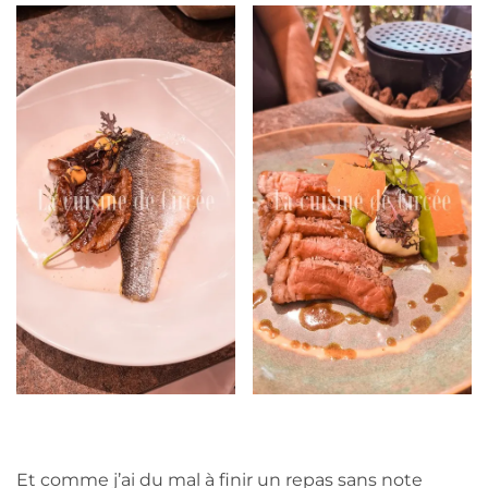
Et comme j’ai du mal à finir un repas sans note