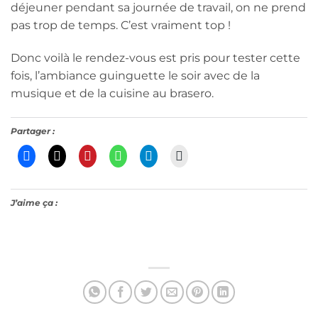
déjeuner pendant sa journée de travail, on ne prend
pas trop de temps. C’est vraiment top !
Donc voilà le rendez-vous est pris pour tester cette
fois, l’ambiance guinguette le soir avec de la
musique et de la cuisine au brasero.
Partager :
J’aime ça :