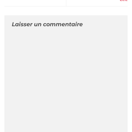
Laisser un commentaire