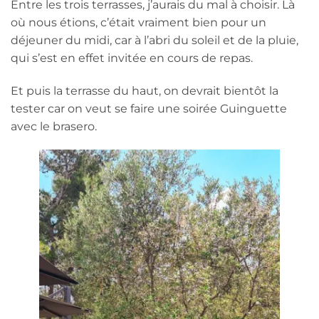
Entre les trois terrasses, j’aurais du mal à choisir. Là
où nous étions, c’était vraiment bien pour un
déjeuner du midi, car à l’abri du soleil et de la pluie,
qui s’est en effet invitée en cours de repas.
Et puis la terrasse du haut, on devrait bientôt la
tester car on veut se faire une soirée Guinguette
avec le brasero.