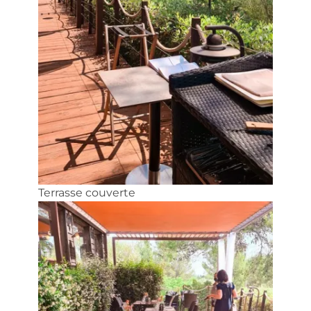
Terrasse couverte