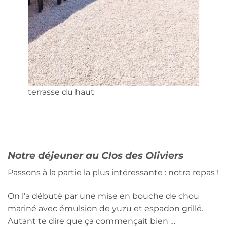
terrasse du haut
Notre déjeuner au Clos des Oliviers
Passons à la partie la plus intéressante : notre repas !
On l’a débuté par une mise en bouche de chou
mariné avec émulsion de yuzu et espadon grillé.
Autant te dire que ça commençait bien …