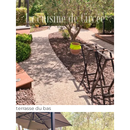
terrasse du bas