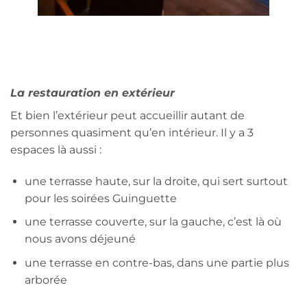
La restauration en extérieur
Et bien l’extérieur peut accueillir autant de
personnes quasiment qu’en intérieur. Il y a 3
espaces là aussi :
une terrasse haute, sur la droite, qui sert surtout
pour les soirées Guinguette
une terrasse couverte, sur la gauche, c’est là où
nous avons déjeuné
une terrasse en contre-bas, dans une partie plus
arborée