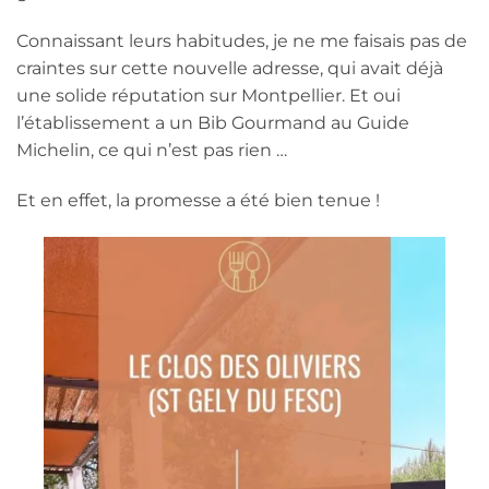
Connaissant leurs habitudes, je ne me faisais pas de
craintes sur cette nouvelle adresse, qui avait déjà
une solide réputation sur Montpellier. Et oui
l’établissement a un Bib Gourmand au Guide
Michelin, ce qui n’est pas rien …
Et en effet, la promesse a été bien tenue !