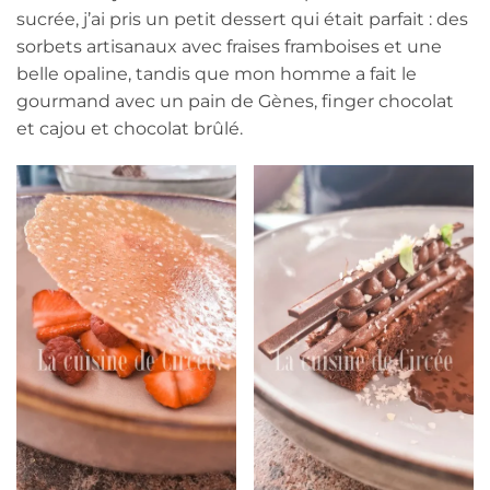
sucrée, j’ai pris un petit dessert qui était parfait : des
sorbets artisanaux avec fraises framboises et une
belle opaline, tandis que mon homme a fait le
gourmand avec un pain de Gènes, finger chocolat
et cajou et chocolat brûlé.