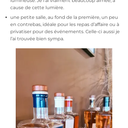
lumineuse. Je l’ai vraiment beaucoup aimée, à
cause de cette lumière.
une petite salle, au fond de la première, un peu
en contrebas, idéale pour les repas d’affaire ou à
privatiser pour des événements. Celle-ci aussi je
l’ai trouvée bien sympa.