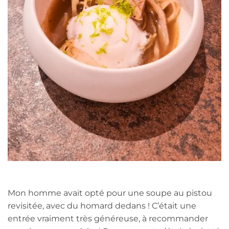
Mon homme avait opté pour une soupe au pistou
revisitée, avec du homard dedans ! C’était une
entrée vraiment très généreuse, à recommander