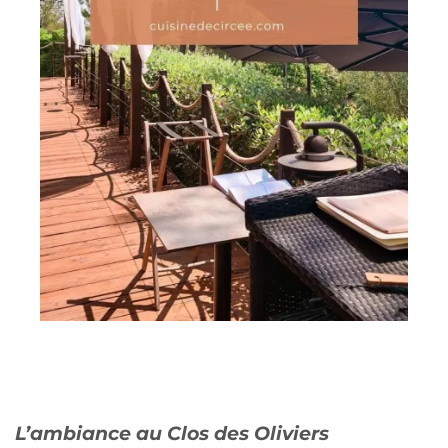
L’ambiance au Clos des Oliviers