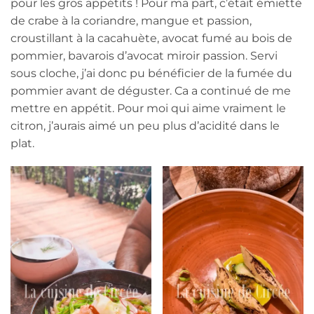
pour les gros appétits ! Pour ma part, c’était émietté
de crabe à la coriandre, mangue et passion,
croustillant à la cacahuète, avocat fumé au bois de
pommier, bavarois d’avocat miroir passion. Servi
sous cloche, j’ai donc pu bénéficier de la fumée du
pommier avant de déguster. Ca a continué de me
mettre en appétit. Pour moi qui aime vraiment le
citron, j’aurais aimé un peu plus d’acidité dans le
plat.