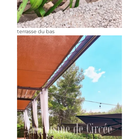
terrasse du bas