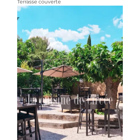
Terrasse couverte