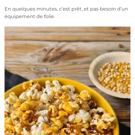
En quelques minutes, c’est prêt, et pas besoin d’un
équipement de folie.