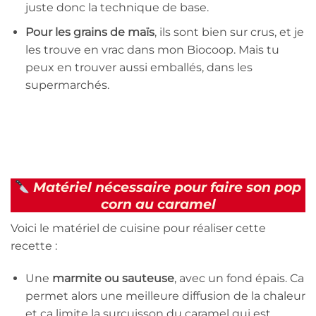
juste donc la technique de base.
Pour les grains de maïs
, ils sont bien sur crus, et je
les trouve en vrac dans mon Biocoop. Mais tu
peux en trouver aussi emballés, dans les
supermarchés.
Matériel nécessaire pour faire son pop
corn au caramel
Voici le matériel de cuisine pour réaliser cette
recette :
Une
marmite ou sauteuse
, avec un fond épais. Ca
permet alors une meilleure diffusion de la chaleur
et ça limite la surcuisson du caramel qui est