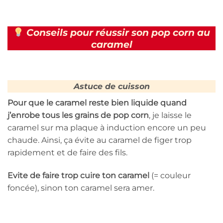
Conseils pour réussir son pop corn au
caramel
Astuce de cuisson
Pour que le caramel reste bien liquide quand
j’enrobe tous les grains de pop corn
, je laisse le
caramel sur ma plaque à induction encore un peu
chaude. Ainsi, ça évite au caramel de figer trop
rapidement et de faire des fils.
Evite de faire trop cuire ton caramel
(= couleur
foncée), sinon ton caramel sera amer.