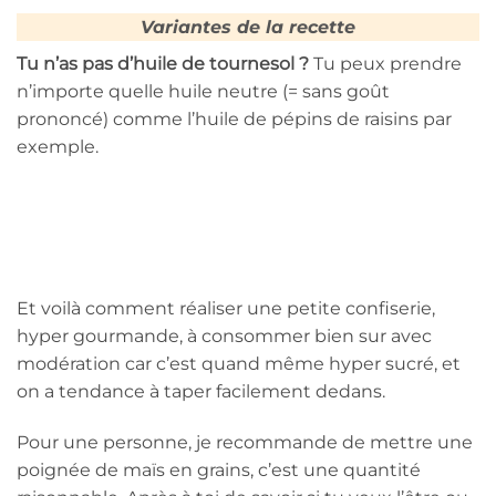
Variantes de la recette
Tu n’as pas d’huile de tournesol ?
Tu peux prendre
n’importe quelle huile neutre (= sans goût
prononcé) comme l’huile de pépins de raisins par
exemple.
Et voilà comment réaliser une petite confiserie,
hyper gourmande, à consommer bien sur avec
modération car c’est quand même hyper sucré, et
on a tendance à taper facilement dedans.
Pour une personne, je recommande de mettre une
poignée de maïs en grains, c’est une quantité