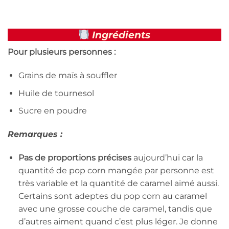
Ingrédients
Pour plusieurs personnes :
Grains de maïs à souffler
Huile de tournesol
Sucre en poudre
Remarques :
Pas de proportions précises
aujourd’hui car la
quantité de pop corn mangée par personne est
très variable et la quantité de caramel aimé aussi.
Certains sont adeptes du pop corn au caramel
avec une grosse couche de caramel, tandis que
d’autres aiment quand c’est plus léger. Je donne