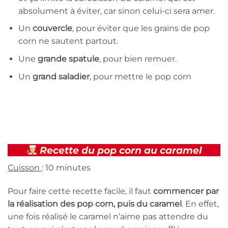
absolument à éviter, car sinon celui-ci sera amer.
Un
couvercle
, pour éviter que les grains de pop
corn ne sautent partout.
Une
grande spatule
, pour bien remuer.
Un
grand saladier
, pour mettre le pop corn
Recette du pop corn au caramel
Cuisson
: 10 minutes
Pour faire cette recette facile, il faut
commencer par
la réalisation des pop corn, puis du caramel
. En effet,
une fois réalisé le caramel n’aime pas attendre du