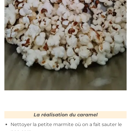
La réalisation du caramel
Nettoyer la petite marmite où on a fait sauter le