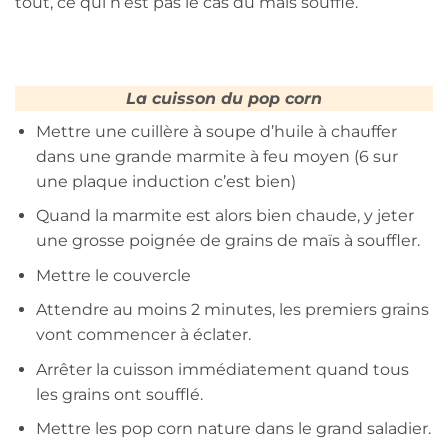
tout, ce qui n’est pas le cas du maïs soufflé.
La cuisson du pop corn
Mettre une cuillère à soupe d’huile à chauffer
dans une grande marmite à feu moyen (6 sur
une plaque induction c’est bien)
Quand la marmite est alors bien chaude, y jeter
une grosse poignée de grains de maïs à souffler.
Mettre le couvercle
Attendre au moins 2 minutes, les premiers grains
vont commencer à éclater.
Arrêter la cuisson immédiatement quand tous
les grains ont soufflé.
Mettre les pop corn nature dans le grand saladier.