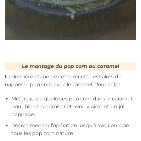
Le montage du pop corn au caramel
La dernière étape de cette recette est alors de
napper le pop corn avec le caramel. Pour cela :
Mettre juste quelques pop corn dans le caramel
pour bien les enrober et avoir vraiment un joli
nappage.
Recommencer l’opération jusqu’à avoir enrobé
tous les pop corn nature