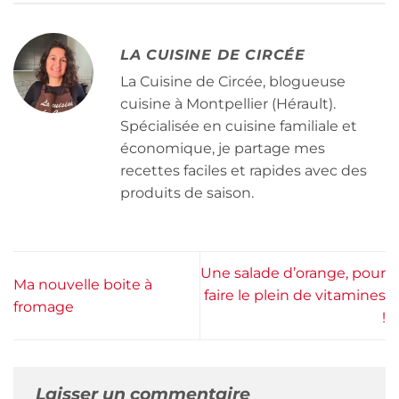
LA CUISINE DE CIRCÉE
La Cuisine de Circée, blogueuse
cuisine à Montpellier (Hérault).
Spécialisée en cuisine familiale et
économique, je partage mes
recettes faciles et rapides avec des
produits de saison.
Une salade d’orange, pour
Ma nouvelle boite à
faire le plein de vitamines
fromage
!
Laisser un commentaire