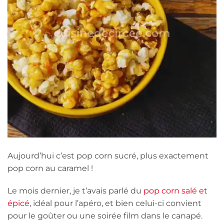
Aujourd’hui c’est pop corn sucré, plus exactement
pop corn au caramel !
Le mois dernier, je t’avais parlé du
pop corn salé et
épicé
, idéal pour l’apéro, et bien celui-ci convient
pour le goûter ou une soirée film dans le canapé.