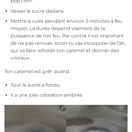
pop corn.
Verser le sucre dedans
Mettre à cuire pendant environ 5 minutes à feu
moyen. La durée dépend vraiment de la
puissance de ton feu. Par contre il est important
de ne pas remuer, sinon tu vas incorporer de l’air,
qui va faire refroidir ton caramel et donner des
cristaux.
Ton caramel est prêt quand :
Tout le sucre a fondu
Il a une jolie coloration ambrée