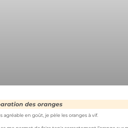
aration des oranges
 agréable en goût, je pèle les oranges à vif.