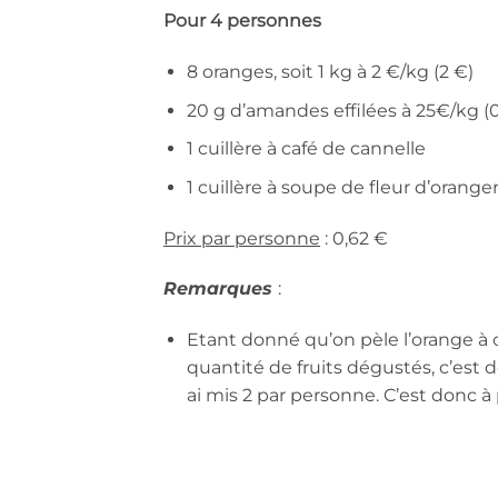
Pour 4 personnes
8 oranges, soit 1 kg à 2 €/kg (2 €)
20 g d’amandes effilées à 25€/kg (0
1 cuillère à café de cannelle
1 cuillère à soupe de fleur d’orange
Prix par personne
: 0,62 €
Remarques
:
Etant donné qu’on pèle l’orange à 
quantité de fruits dégustés, c’es
ai mis 2 par personne. C’est donc à