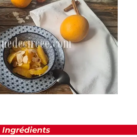
Ingrédients