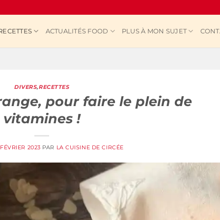
RECETTES
ACTUALITÉS FOOD
PLUS À MON SUJET
CONT
DIVERS
,
RECETTES
ange, pour faire le plein de
vitamines !
 FÉVRIER 2023
PAR
LA CUISINE DE CIRCÉE