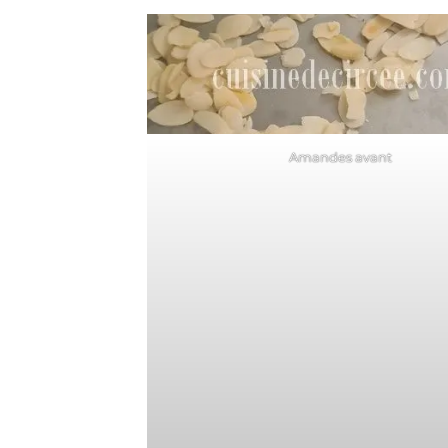
Amandes avant