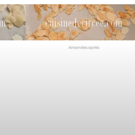
Amandes après