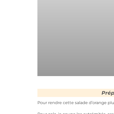
Prép
Pour rendre cette salade d’orange plus