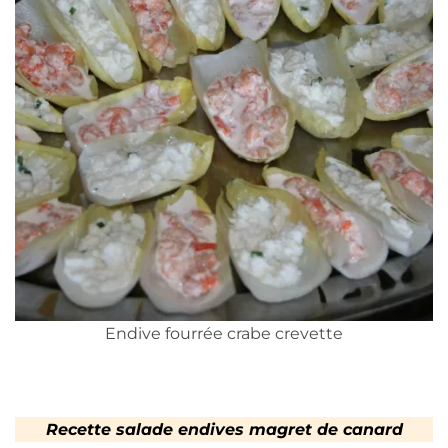
Endive fourrée crabe crevette
Recette salade endives magret de canard