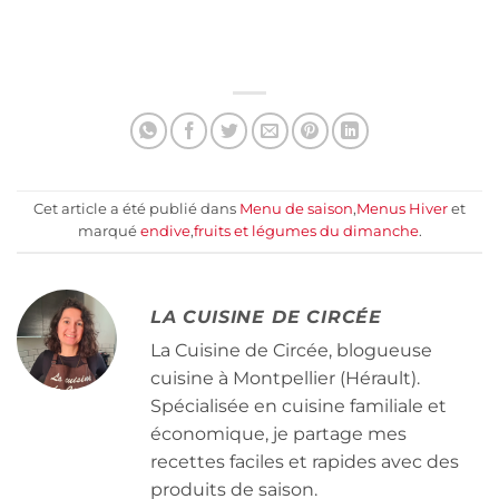
Cet article a été publié dans
Menu de saison
,
Menus Hiver
et
marqué
endive
,
fruits et légumes du dimanche
.
LA CUISINE DE CIRCÉE
La Cuisine de Circée, blogueuse
cuisine à Montpellier (Hérault).
Spécialisée en cuisine familiale et
économique, je partage mes
recettes faciles et rapides avec des
produits de saison.