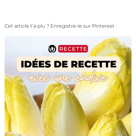
Cet article t’a plu ? Enregistre-le sur Pinterest :