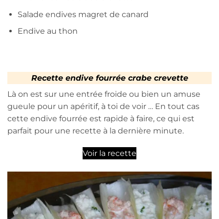
Salade endives magret de canard
Endive au thon
Recette endive fourrée crabe crevette
Là on est sur une entrée froide ou bien un amuse
gueule pour un apéritif, à toi de voir … En tout cas
cette endive fourrée est rapide à faire, ce qui est
parfait pour une recette à la dernière minute.
Voir la recette