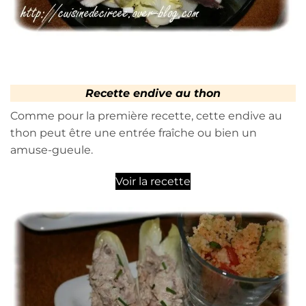
Recette endive au thon
Comme pour la première recette, cette endive au
thon peut être une entrée fraîche ou bien un
amuse-gueule.
Voir la recette