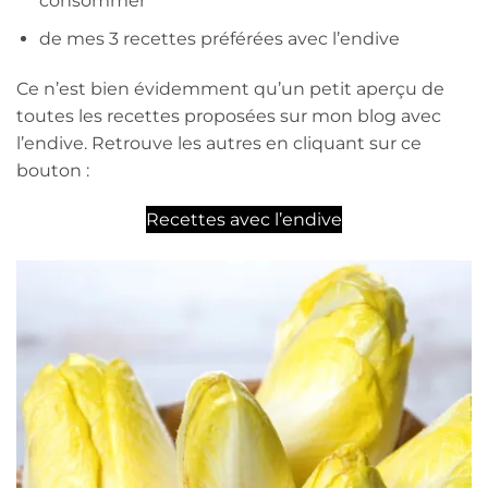
consommer
de mes 3 recettes préférées avec l’endive
Ce n’est bien évidemment qu’un petit aperçu de
toutes les recettes proposées sur mon blog avec
l’endive. Retrouve les autres en cliquant sur ce
bouton :
Recettes avec l’endive