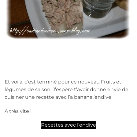
Et voilà, c’est terminé pour ce nouveau Fruits et
légumes de saison. J’espère t’avoir donné envie de
cuisiner une recette avec l’a banane.’endive
A très vite !
Recettes avec l’endive