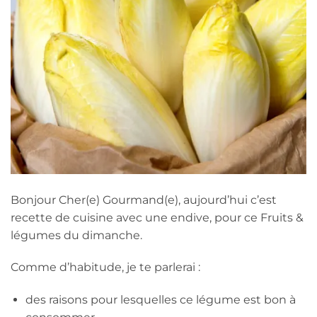
Bonjour Cher(e) Gourmand(e), aujourd’hui c’est
recette de cuisine avec une endive, pour ce Fruits &
légumes du dimanche.
Comme d’habitude, je te parlerai :
des raisons pour lesquelles ce légume est bon à