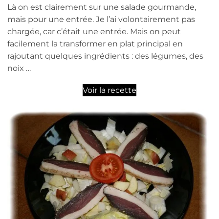
Là on est clairement sur une salade gourmande,
mais pour une entrée. Je l’ai volontairement pas
chargée, car c’était une entrée. Mais on peut
facilement la transformer en plat principal en
rajoutant quelques ingrédients : des légumes, des
noix …
Voir la recette