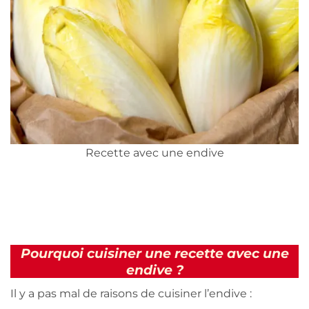
Recette avec une endive
Pourquoi cuisiner une recette avec une
endive ?
Il y a pas mal de raisons de cuisiner l’endive :