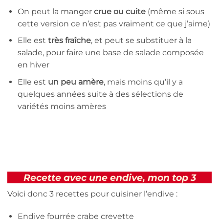
On peut la manger
crue ou cuite
(même si sous
cette version ce n’est pas vraiment ce que j’aime)
Elle est
très fraîche
, et peut se substituer à la
salade, pour faire une base de salade composée
en hiver
Elle est
un peu amère
, mais moins qu’il y a
quelques années suite à des sélections de
variétés moins amères
Recette avec une endive, mon top 3
Voici donc 3 recettes pour cuisiner l’endive :
Endive fourrée crabe crevette