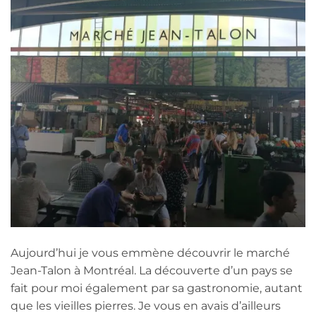
Aujourd’hui je vous emmène découvrir le marché
Jean-Talon à Montréal. La découverte d’un pays se
fait pour moi également par sa gastronomie, autant
que les vieilles pierres. Je vous en avais d’ailleurs