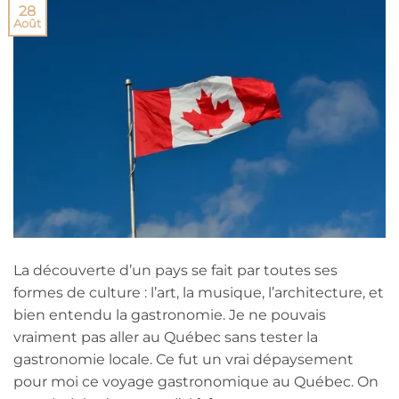
28
Août
La découverte d’un pays se fait par toutes ses
formes de culture : l’art, la musique, l’architecture, et
bien entendu la gastronomie. Je ne pouvais
vraiment pas aller au Québec sans tester la
gastronomie locale. Ce fut un vrai dépaysement
pour moi ce voyage gastronomique au Québec. On