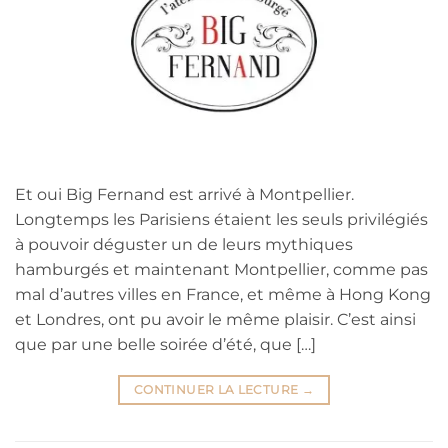
Et oui Big Fernand est arrivé à Montpellier.
Longtemps les Parisiens étaient les seuls privilégiés
à pouvoir déguster un de leurs mythiques
hamburgés et maintenant Montpellier, comme pas
mal d’autres villes en France, et même à Hong Kong
et Londres, ont pu avoir le même plaisir. C’est ainsi
que par une belle soirée d’été, que […]
CONTINUER LA LECTURE
→