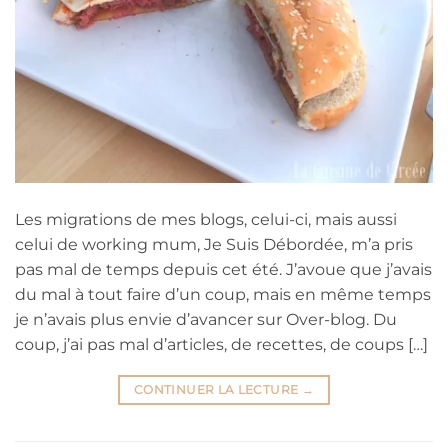
Les migrations de mes blogs, celui-ci, mais aussi
celui de working mum, Je Suis Débordée, m’a pris
pas mal de temps depuis cet été. J’avoue que j’avais
du mal à tout faire d’un coup, mais en même temps
je n’avais plus envie d’avancer sur Over-blog. Du
coup, j’ai pas mal d’articles, de recettes, de coups […]
CONTINUER LA LECTURE
→