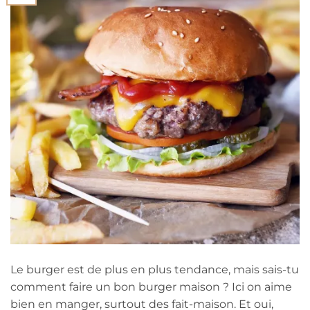
Le burger est de plus en plus tendance, mais sais-tu
comment faire un bon burger maison ? Ici on aime
bien en manger, surtout des fait-maison. Et oui,