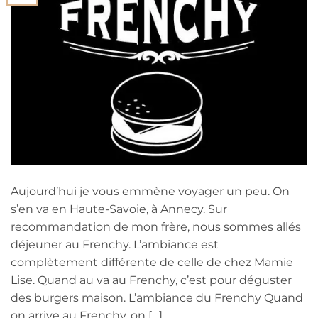
Aujourd’hui je vous emmène voyager un peu. On
s’en va en Haute-Savoie, à Annecy. Sur
recommandation de mon frère, nous sommes allés
déjeuner au Frenchy. L’ambiance est
complètement différente de celle de chez Mamie
Lise. Quand au va au Frenchy, c’est pour déguster
des burgers maison. L’ambiance du Frenchy Quand
on arrive au Frenchy, on […]