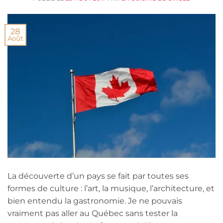
28
Août
La découverte d’un pays se fait par toutes ses
formes de culture : l’art, la musique, l’architecture, et
bien entendu la gastronomie. Je ne pouvais
vraiment pas aller au Québec sans tester la