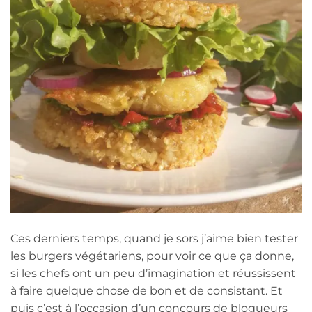
Ces derniers temps, quand je sors j’aime bien tester
les burgers végétariens, pour voir ce que ça donne,
si les chefs ont un peu d’imagination et réussissent
à faire quelque chose de bon et de consistant. Et
puis c’est à l’occasion d’un concours de blogueurs