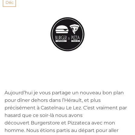
Déc
Aujourd’hui je vous partage un nouveau bon plan
pour dîner dehors dans l’Hérault, et plus
précisément à Castelnau Le Lez. C’est vraiment par
hasard que ce soir-là nous avons
découvert Burgerstore et Pizzateca avec mon
homme. Nous étions partis au départ pour aller