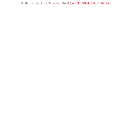
PUBLIÉ LE
3 JUIN 2026
PAR
LA CUISINE DE CIRCÉE