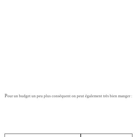
P
our un budget un peu plus conséquent on peut également très bien manger :