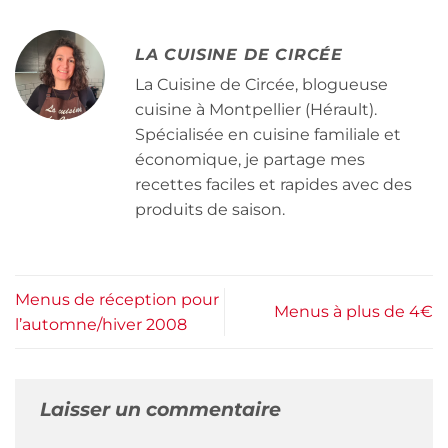
LA CUISINE DE CIRCÉE
La Cuisine de Circée, blogueuse
cuisine à Montpellier (Hérault).
Spécialisée en cuisine familiale et
économique, je partage mes
recettes faciles et rapides avec des
produits de saison.
Menus de réception pour
Menus à plus de 4€
l’automne/hiver 2008
Laisser un commentaire