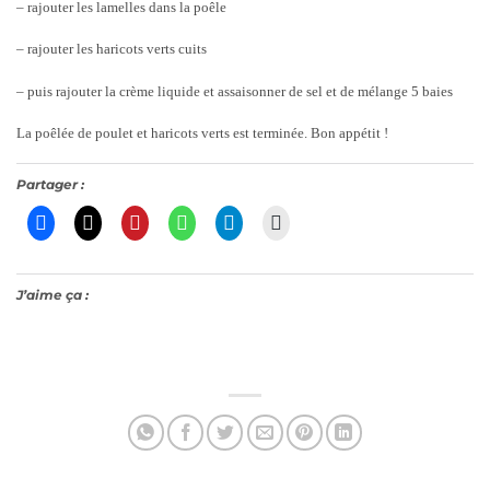
– rajouter les lamelles dans la poêle
– rajouter les haricots verts cuits
– puis rajouter la crème liquide et assaisonner de sel et de mélange 5 baies
La poêlée de poulet et haricots verts est terminée. Bon appétit !
Partager :
J’aime ça :