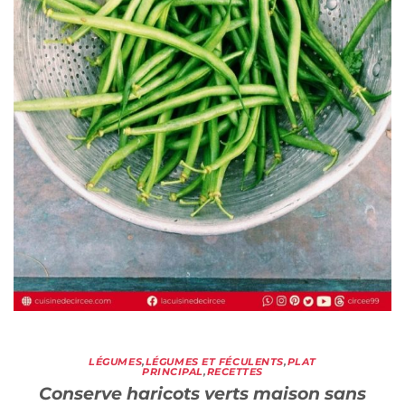
LÉGUMES
,
LÉGUMES ET FÉCULENTS
,
PLAT
PRINCIPAL
,
RECETTES
Conserve haricots verts maison sans