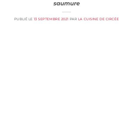
saumure
PUBLIÉ LE
13 SEPTEMBRE 2021
PAR
LA CUISINE DE CIRCÉE