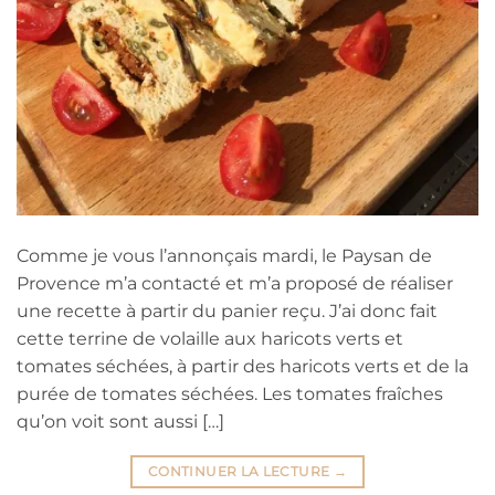
Comme je vous l’annonçais mardi, le Paysan de
Provence m’a contacté et m’a proposé de réaliser
une recette à partir du panier reçu. J’ai donc fait
cette terrine de volaille aux haricots verts et
tomates séchées, à partir des haricots verts et de la
purée de tomates séchées. Les tomates fraîches
qu’on voit sont aussi […]
CONTINUER LA LECTURE
→