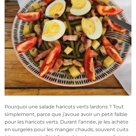
Pourquoi une salade haricots verts lardons ? Tout
simplement, parce que j’avoue avoir un petit faible
pour les haricots verts. Durant l’année, je les achète
en surgelés pour les manger chauds, souvent cuits