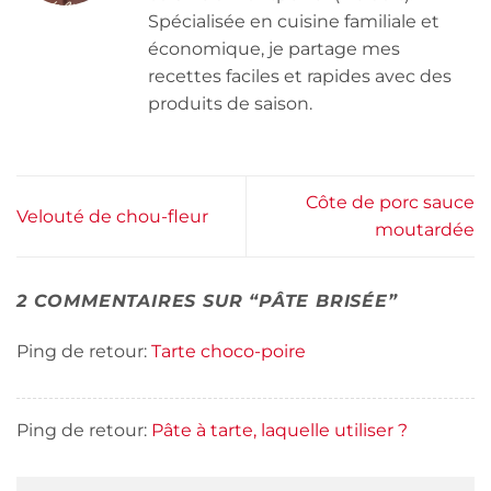
Spécialisée en cuisine familiale et
économique, je partage mes
recettes faciles et rapides avec des
produits de saison.
Côte de porc sauce
Velouté de chou-fleur
moutardée
2 COMMENTAIRES SUR “
PÂTE BRISÉE
”
Ping de retour:
Tarte choco-poire
Ping de retour:
Pâte à tarte, laquelle utiliser ?