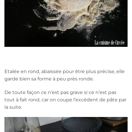
Etalée en rond, abaissée pour être plus précise, elle
garde bien sa forme à peu près ronde.
De toute façon ce n’est pas grave si ce n’est pas
tout à fait rond, car on coupe l’excédent de pâte par
la suite.