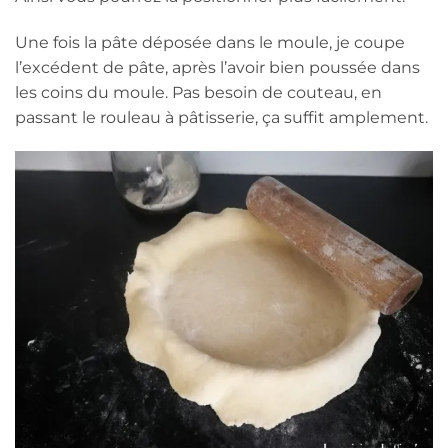
Une fois la pâte déposée dans le moule, je coupe
l’excédent de pâte, après l’avoir bien poussée dans
les coins du moule. Pas besoin de couteau, en
passant le rouleau à pâtisserie, ça suffit amplement.