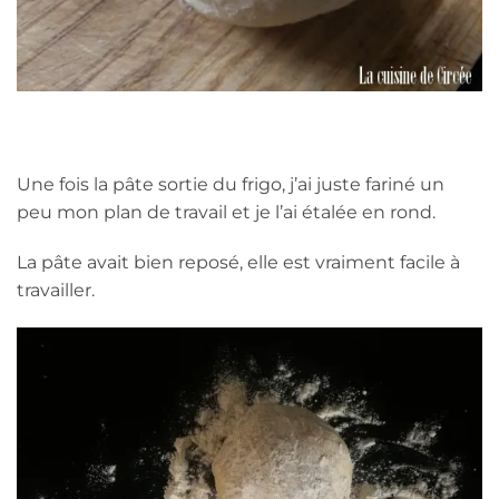
Une fois la pâte sortie du frigo, j’ai juste fariné un
peu mon plan de travail et je l’ai étalée en rond.
La pâte avait bien reposé, elle est vraiment facile à
travailler.