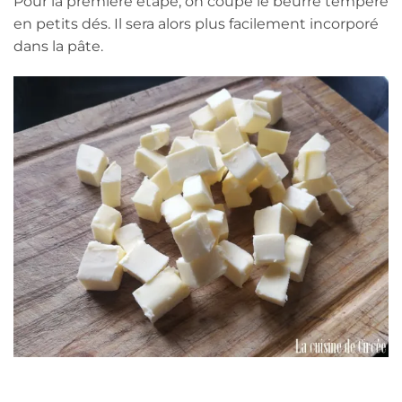
Pour la première étape, on coupe le beurre tempéré
en petits dés. Il sera alors plus facilement incorporé
dans la pâte.