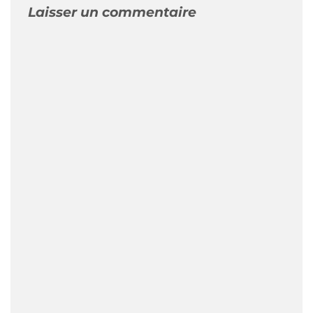
Laisser un commentaire