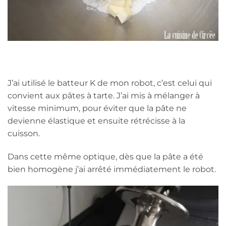
J’ai utilisé le batteur K de mon robot, c’est celui qui
convient aux pâtes à tarte. J’ai mis à mélanger à
vitesse minimum, pour éviter que la pâte ne
devienne élastique et ensuite rétrécisse à la
cuisson.
Dans cette même optique, dès que la pâte a été
bien homogène j’ai arrêté immédiatement le robot.