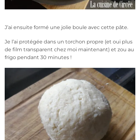
J’ai ensuite formé une jolie boule avec cette pâte.
Je l’ai protégée dans un torchon propre (et oui plus
de film transparent chez moi maintenant) et zou au
frigo pendant 30 minutes !