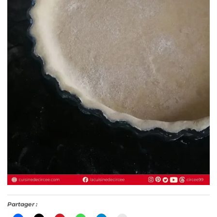
Partager :