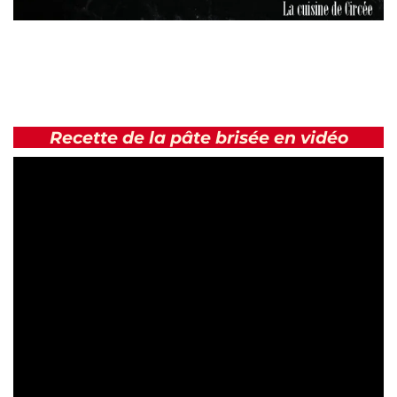
Recette de la pâte brisée en vidéo