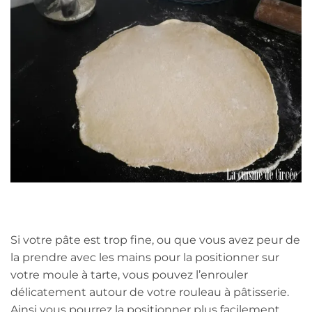
Si votre pâte est trop fine, ou que vous avez peur de
la prendre avec les mains pour la positionner sur
votre moule à tarte, vous pouvez l’enrouler
délicatement autour de votre rouleau à pâtisserie.
Ainsi vous pourrez la positionner plus facilement.