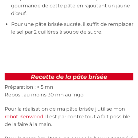
gourmande de cette pâte en rajoutant un jaune
d’œuf.
Pour une pâte brisée sucrée, il suffit de remplacer
le sel par 2 cuillères à soupe de sucre.
Recette de la pâte brisée
Préparation : < 5 mn
Repos : au moins 30 mn au frigo
Pour la réalisation de ma pâte brisée j’utilise mon
robot Kenwood
. Il est par contre tout à fait possible
de la faire à la main.