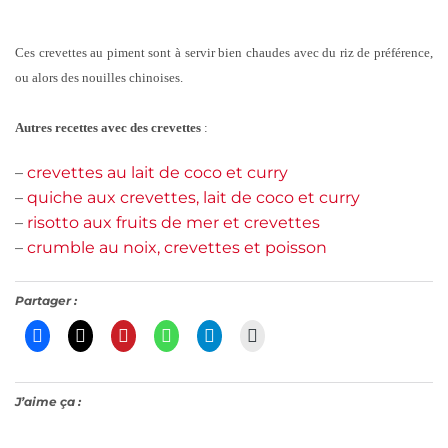
Ces crevettes au piment sont à servir bien chaudes avec du riz de préférence,
ou alors des nouilles chinoises.
Autres recettes avec des crevettes
:
–
crevettes au lait de coco et curry
–
quiche aux crevettes, lait de coco et curry
–
risotto aux fruits de mer et crevettes
–
crumble au noix, crevettes et poisson
Partager :
J’aime ça :