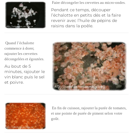
Faire décongeler les crevettes au micro-ondes.
Pendant ce temps, découper
l’échalotte en petits dés et la faire
revenir avec l’huile de pépins de
raisins dans la poêle.
Quand l’échalotte
commence à dorer,
rajouter les crevettes
décongelées et égoutées.
Au bout de 5
minutes, rajouter le
vin blanc puis le sel
et poivre.
En fin de cuisson, rajouter la purée de tomates,
et une pointe de purée de piment selon votre
goût.