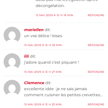
décongélation.
15 MAI 2009 À 10 H 19 MIN
RÉPONDRE
mariellen
dit:
un vrai délice ! bises
15 MAI 2009 À 13 H 03 MIN
RÉPONDRE
lili
dit:
j’adore quand c’est piquant !
15 MAI 2009 À 13 H 27 MIN
RÉPONDRE
Clemence
dit:
excellente idée : je ne sais jamais
comment cuisiner les petites crevettes…
15 MAI 2009 À 13 H 33 MIN
RÉPONDRE