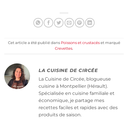
Cet article a été publié dans
Poissons et crustacés
et marqué
Crevettes
.
LA CUISINE DE CIRCÉE
La Cuisine de Circée, blogueuse
cuisine à Montpellier (Hérault).
Spécialisée en cuisine familiale et
économique, je partage mes
recettes faciles et rapides avec des
produits de saison.