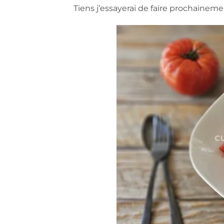
Tiens j’essayerai de faire prochainemen