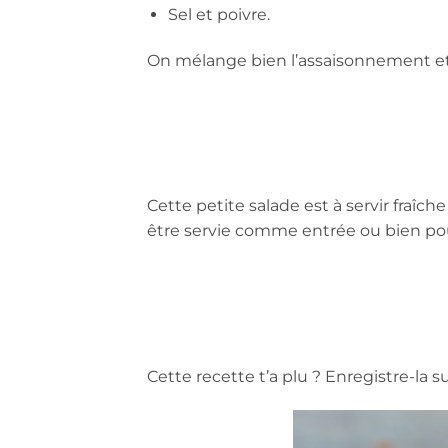
Sel et poivre.
On mélange bien l’assaisonnement et
Cette petite salade est à servir fraîch
être servie comme entrée ou bien po
Cette recette t’a plu ? Enregistre-la su