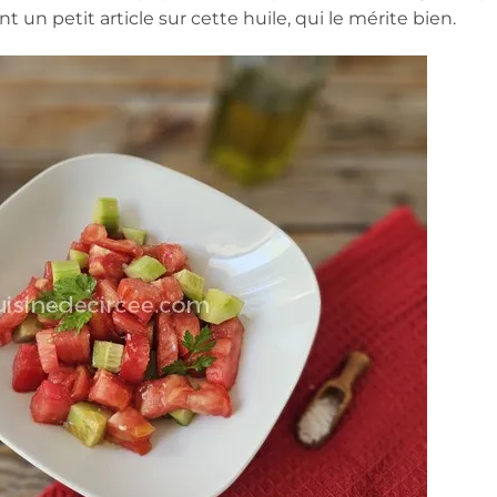
t un petit article sur cette huile, qui le mérite bien.