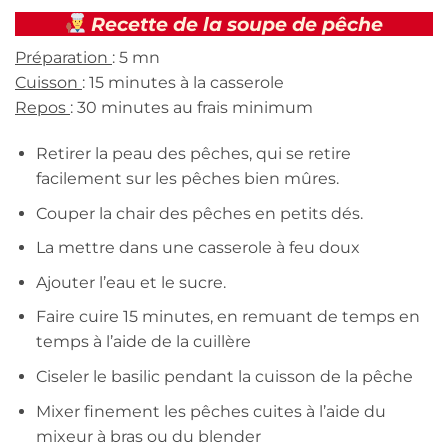
Recette de la soupe de pêche
Préparation
: 5 mn
Cuisson
: 15 minutes à la casserole
Repos
: 30 minutes au frais minimum
Retirer la peau des pêches, qui se retire
facilement sur les pêches bien mûres.
Couper la chair des pêches en petits dés.
La mettre dans une casserole à feu doux
Ajouter l’eau et le sucre.
Faire cuire 15 minutes, en remuant de temps en
temps à l’aide de la cuillère
Ciseler le basilic pendant la cuisson de la pêche
Mixer finement les pêches cuites à l’aide du
mixeur à bras ou du blender