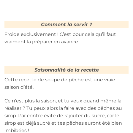
Comment la servir ?
Froide exclusivement ! C’est pour cela qu’il faut
vraiment la préparer en avance.
Saisonnalité de la recette
Cette recette de soupe de pêche est une vraie
saison d’été.
Ce n’est plus la saison, et tu veux quand même la
réaliser ? Tu peux alors la faire avec des pêches au
sirop. Par contre évite de rajouter du sucre, car le
sirop est déjà sucré et tes pêches auront été bien
imbibées !