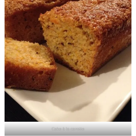
Cake à la carotte