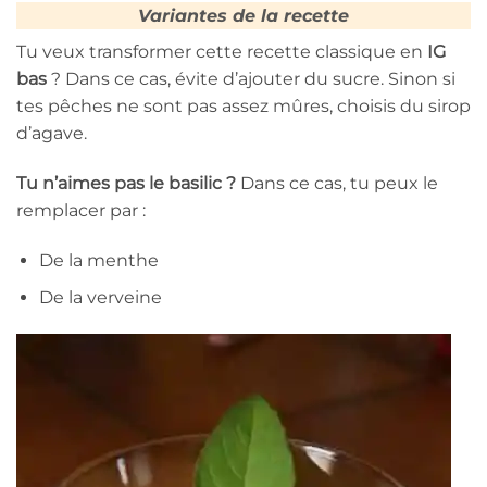
Variantes de la recette
Tu veux transformer cette recette classique en
IG
bas
? Dans ce cas, évite d’ajouter du sucre. Sinon si
tes pêches ne sont pas assez mûres, choisis du sirop
d’agave.
Tu n’aimes pas le basilic ?
Dans ce cas, tu peux le
remplacer par :
De la menthe
De la verveine