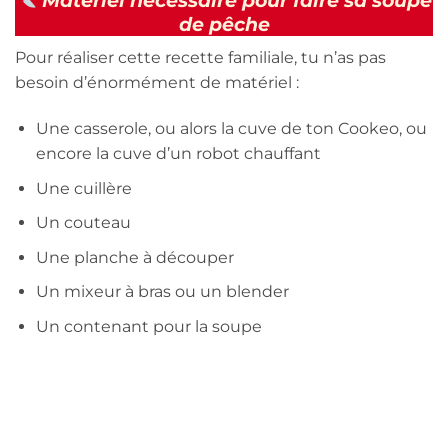
de pêche
Pour réaliser cette recette familiale, tu n’as pas
besoin d’énormément de matériel :
Une casserole, ou alors la cuve de ton Cookeo, ou
encore la cuve d’un robot chauffant
Une cuillère
Un couteau
Une planche à découper
Un mixeur à bras ou un blender
Un contenant pour la soupe