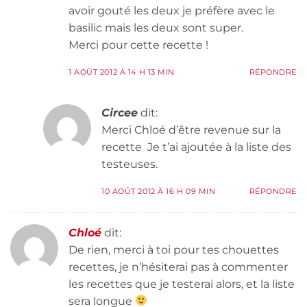
avoir gouté les deux je préfère avec le
basilic mais les deux sont super.
Merci pour cette recette !
1 AOÛT 2012 À 14 H 13 MIN
RÉPONDRE
Circee
dit:
Merci Chloé d’être revenue sur la
recette Je t’ai ajoutée à la liste des
testeuses.
10 AOÛT 2012 À 16 H 09 MIN
RÉPONDRE
Chloé
dit:
De rien, merci à toi pour tes chouettes
recettes, je n’hésiterai pas à commenter
les recettes que je testerai alors, et la liste
sera longue