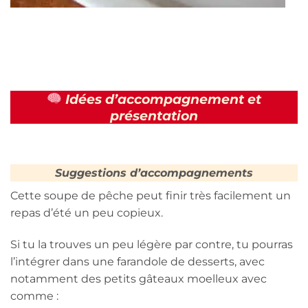
Idées d’accompagnement et
présentation
Suggestions d’accompagnements
Cette soupe de pêche peut finir très facilement un
repas d’été un peu copieux.
Si tu la trouves un peu légère par contre, tu pourras
l’intégrer dans une farandole de desserts, avec
notamment des petits gâteaux moelleux avec
comme :