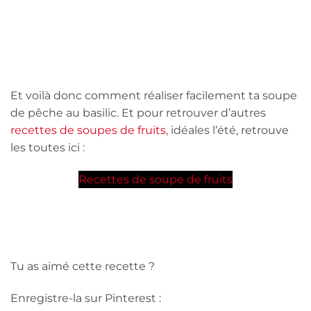
Et voilà donc comment réaliser facilement ta soupe
de pêche au basilic. Et pour retrouver d’autres
recettes de soupes de fruits
, idéales l’été, retrouve
les toutes ici :
Recettes de soupe de fruits
Tu as aimé cette recette ?
Enregistre-la sur Pinterest :