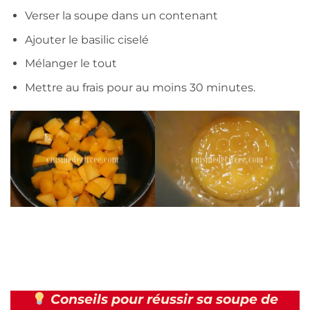
Verser la soupe dans un contenant
Ajouter le basilic ciselé
Mélanger le tout
Mettre au frais pour au moins 30 minutes.
Conseils pour réussir sa soupe de