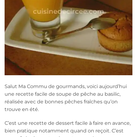
Salut Ma Commu de gourmands, voici aujourd’hui
une recette facile de soupe de pêche au basilic,
réalisée avec de bonnes pêches fraîches qu’on
trouve en été.
C’est une recette de dessert facile à faire en avance,
bien pratique notamment quand on reçoit. C’est