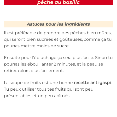
pêche au basilic
Astuces pour les ingrédients
Il est préférable de prendre des pêches bien mûres,
qui seront bien sucrées et goûteuses, comme ça tu
pourras mettre moins de sucre.
Ensuite pour l’épluchage ça sera plus facile. Sinon tu
pourras les ébouillanter 2 minutes, et la peau se
retirera alors plus facilement.
La soupe de fruits est une bonne
recette anti gaspi
.
Tu peux utiliser tous tes fruits qui sont peu
présentables et un peu abîmés.