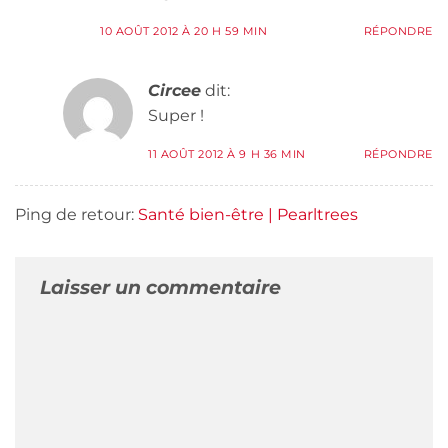
10 AOÛT 2012 À 20 H 59 MIN
RÉPONDRE
Circee
dit:
Super !
11 AOÛT 2012 À 9 H 36 MIN
RÉPONDRE
Ping de retour:
Santé bien-être | Pearltrees
Laisser un commentaire