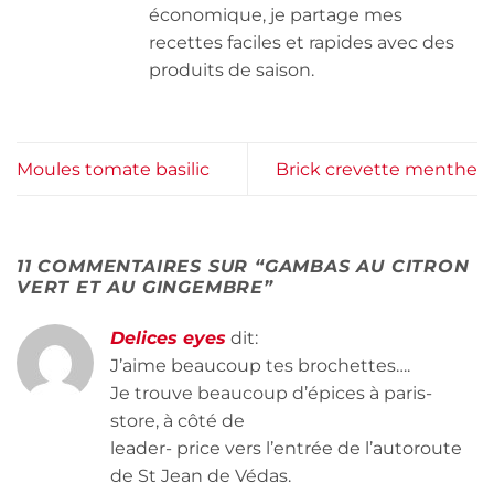
économique, je partage mes
recettes faciles et rapides avec des
produits de saison.
Moules tomate basilic
Brick crevette menthe
11 COMMENTAIRES SUR “
GAMBAS AU CITRON
VERT ET AU GINGEMBRE
”
Delices eyes
dit:
J’aime beaucoup tes brochettes….
Je trouve beaucoup d’épices à paris-
store, à côté de
leader- price vers l’entrée de l’autoroute
de St Jean de Védas.