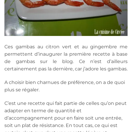
Ces gambas au citron vert et au gingembre me
permettent d’inaugurer la première recette à base
de gambas sur le blog. Ce n’est d’ailleurs
certainement pas la dernière, car j’adore les gambas.
A choisir bien charnues de préférence, on a de quoi
plus se régaler.
C’est une recette qui fait partie de celles qu’on peut
adapter en terme de quantité et
d’accompagnement pour en faire soit une entrée,
soit un plat de résistance. En tout cas, ce qui est