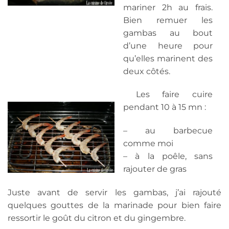
mariner 2h au frais.
Bien remuer les
gambas au bout
d’une heure pour
qu’elles marinent des
deux côtés.
Les faire cuire
pendant 10 à 15 mn :
– au barbecue
comme moi
– à la poêle, sans
rajouter de gras
Juste avant de servir les gambas, j’ai rajouté
quelques gouttes de la marinade pour bien faire
ressortir le goût du citron et du gingembre.