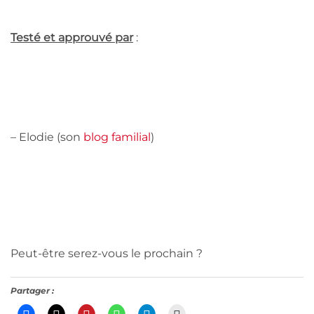
Testé et approuvé par
:
– Elodie (son
blog familial
)
Peut-être serez-vous le prochain ?
Partager :