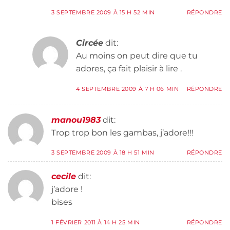
3 SEPTEMBRE 2009 À 15 H 52 MIN
RÉPONDRE
Circée
dit:
Au moins on peut dire que tu
adores, ça fait plaisir à lire .
4 SEPTEMBRE 2009 À 7 H 06 MIN
RÉPONDRE
manou1983
dit:
Trop trop bon les gambas, j’adore!!!
3 SEPTEMBRE 2009 À 18 H 51 MIN
RÉPONDRE
cecile
dit:
j’adore !
bises
1 FÉVRIER 2011 À 14 H 25 MIN
RÉPONDRE