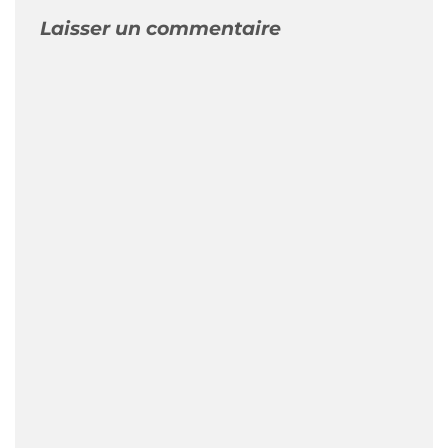
Laisser un commentaire