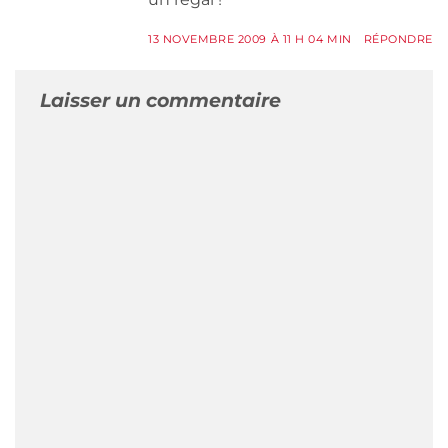
13 NOVEMBRE 2009 À 11 H 04 MIN
RÉPONDRE
Laisser un commentaire