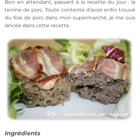
Bon en attendant, passant à la recette du jour : la
terrine de porc. Toute contente d’avoir enfin trouvé
du foie de porc dans mon supermarché, je me suis
lancée dans cette recette.
Ingrédients