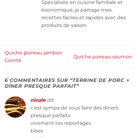
Spécialisée en cuisine familiale et
économique, je partage mes
recettes faciles et rapides avec des
produits de saison.
Quiche poireau jambon
Quiche poireau saumon
Comté
6 COMMENTAIRES SUR “
TERRINE DE PORC +
DÎNER PRESQUE PARFAIT
”
nicole
dit:
c’est sympa de vous faire des diners
presque parfaits
vivement tes reportages
bises