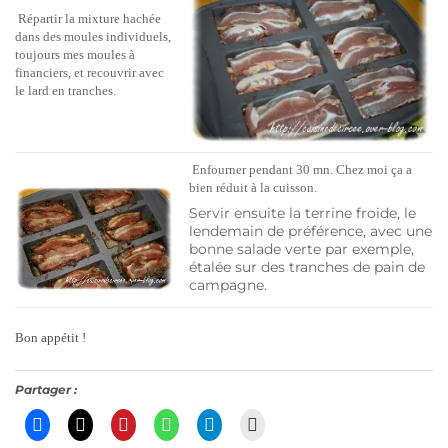
Répartir la mixture hachée
dans des moules individuels,
toujours mes moules à
financiers, et recouvrir avec
le lard en tranches.
Enfourner pendant 30 mn. Chez moi ça a
bien réduit à la cuisson.
Servir ensuite la terrine froide, le
lendemain de préférence, avec une
bonne salade verte par exemple,
étalée sur des tranches de pain de
campagne.
Bon appétit !
Partager :