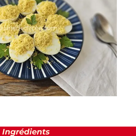
Ingrédients