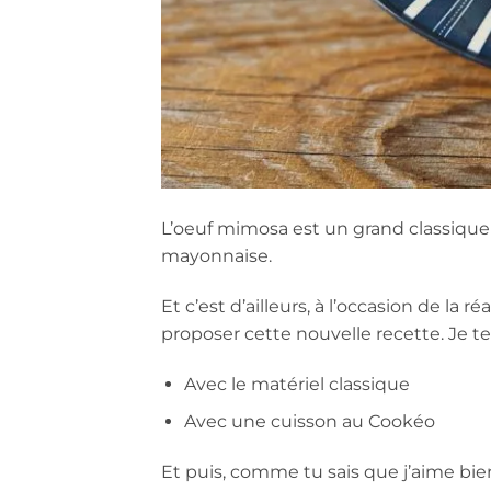
L’oeuf mimosa est un grand classique 
mayonnaise.
Et c’est d’ailleurs, à l’occasion de la r
proposer cette nouvelle recette. Je te
Avec le matériel classique
Avec une cuisson au Cookéo
Et puis, comme tu sais que j’aime bien