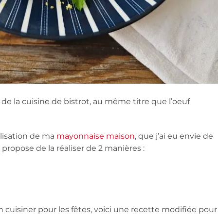
de la cuisine de bistrot, au même titre que l’oeuf
éalisation de ma
mayonnaise maison
, que j’ai eu envie de
 propose de la réaliser de 2 manières :
 cuisiner pour les fêtes, voici une recette modifiée pour