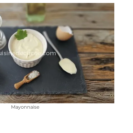
Mayonnaise