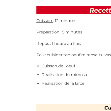
Recett
Cuisson
: 12 minutes
Préparation
: 5 minutes
Repos
: 1 heure au frais
Pour cuisiner ton oeuf mimosa, tu vas 
Cuisson de l’oeuf
Réalisation du mimosa
Réalisation de la farce
Cu