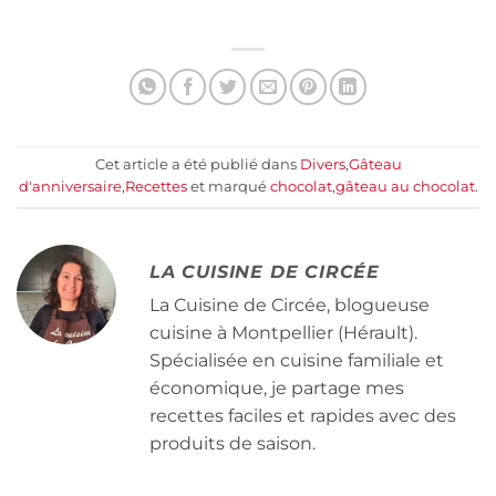
Cet article a été publié dans
Divers
,
Gâteau
d'anniversaire
,
Recettes
et marqué
chocolat
,
gâteau au chocolat
.
LA CUISINE DE CIRCÉE
La Cuisine de Circée, blogueuse
cuisine à Montpellier (Hérault).
Spécialisée en cuisine familiale et
économique, je partage mes
recettes faciles et rapides avec des
produits de saison.