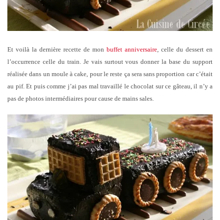
Et voilà la dernière recette de mon
buffet anniversaire
, celle du dessert en
l’occurrence celle du train. Je vais surtout vous donner la base du support
réalisée dans un moule à cake, pour le reste ça sera sans proportion car c’était
au pif. Et puis comme j’ai pas mal travaillé le chocolat sur ce gâteau, il n’y a
pas de photos intermédiaires pour cause de mains sales.