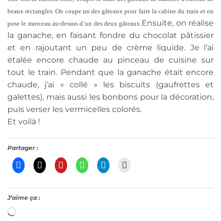
beaux rectangles. On coupe un des gâteaux pour faire la cabine du train et on
Ensuite, on réalise
pose le morceau au-dessus d’un des deux gâteaux.
la ganache, en faisant fondre du chocolat pâtissier
et en rajoutant un peu de crème liquide. Je l’ai
étalée encore chaude au pinceau de cuisine sur
tout le train. Pendant que la ganache était encore
chaude, j’ai « collé » les biscuits (gaufrettes et
galettes), mais aussi les bonbons pour la décoration,
puis verser les vermicelles colorés.
Et voilà !
Partager :
J’aime ça :
Chargement…