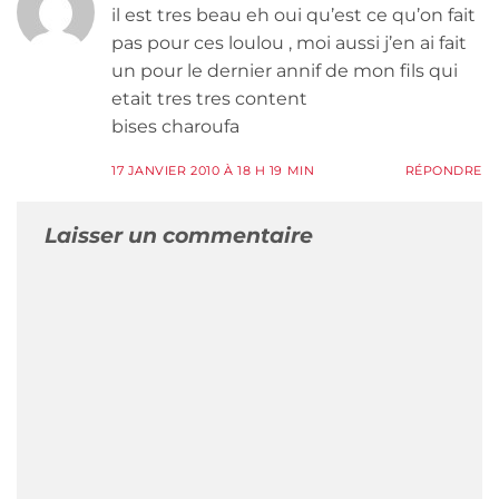
il est tres beau eh oui qu’est ce qu’on fait
pas pour ces loulou , moi aussi j’en ai fait
un pour le dernier annif de mon fils qui
etait tres tres content
bises charoufa
17 JANVIER 2010 À 18 H 19 MIN
RÉPONDRE
Laisser un commentaire