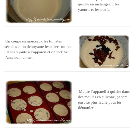
quiche en mélangeant les
yaourts et les oeufs.
On coupe en morceaux les tomates
séchées et on dénoyaute les olives noires.
On les rajoute à l’appareil et on rectifie
l’assaisonnement.
Mettre l’appareil à quiche dans
des moules en silicone, ça sera
ensuite plus facile pour les
démouler.