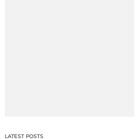
LATEST POSTS