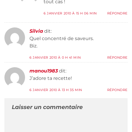
tout cas !
6 JANVIER 2010 À 15 H 06 MIN
RÉPONDRE
Silvia
dit:
Quel concentré de saveurs.
Biz.
6 JANVIER 2010 À 0 H 41 MIN
RÉPONDRE
manou1983
dit:
J’adore ta recette!
6 JANVIER 2010 À 13 H 35 MIN
RÉPONDRE
Laisser un commentaire