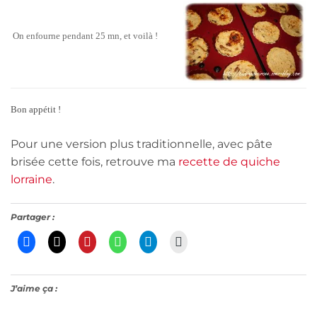
On enfourne pendant 25 mn, et voilà !
Bon appétit !
Pour une version plus traditionnelle, avec pâte
brisée cette fois, retrouve ma
recette de quiche
lorraine
.
Partager :
J’aime ça :