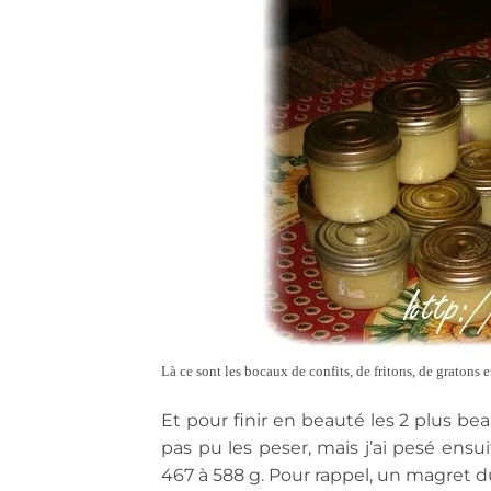
Là ce sont les bocaux de confits, de fritons, de gratons e
Et pour finir en beauté les 2 plus b
pas pu les peser, mais j’ai pesé ensui
467 à 588 g. Pour rappel, un magret 