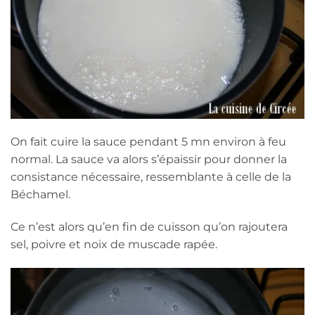
On fait cuire la sauce pendant 5 mn environ à feu
normal. La sauce va alors s’épaissir pour donner la
consistance nécessaire, ressemblante à celle de la
Béchamel.
Ce n’est alors qu’en fin de cuisson qu’on rajoutera
sel, poivre et noix de muscade rapée.