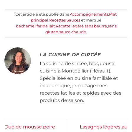
Cet article a été publié dans
Accompagnements
,
Plat
principal
,
Recettes
,
Sauces
et marqué
béchamel
,
farine
,
lait
,
Recette légère
,
sans beurre
,
sans
gluten
,
sauce chaude
.
LA CUISINE DE CIRCÉE
La Cuisine de Circée, blogueuse
cuisine à Montpellier (Hérault).
Spécialisée en cuisine familiale et
économique, je partage mes
recettes faciles et rapides avec des
produits de saison.
Duo de mousse poire
Lasagnes légères au