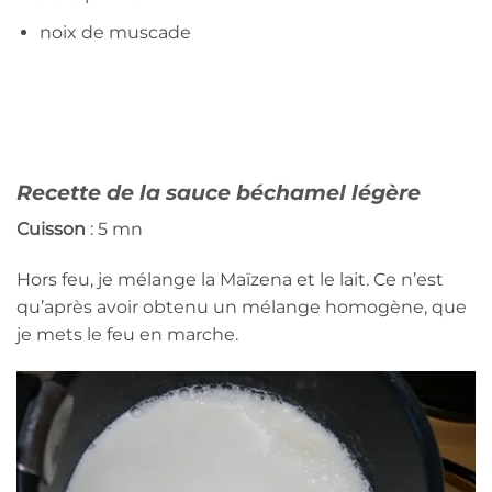
noix de muscade
Recette de la sauce béchamel légère
Cuisson
: 5 mn
Hors feu, je mélange la Maïzena et le lait. Ce n’est
qu’après avoir obtenu un mélange homogène, que
je mets le feu en marche.