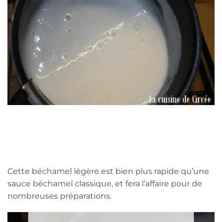
Cette béchamel légère est bien plus rapide qu’une
sauce béchamel classique, et fera l’affaire pour de
nombreuses préparations.