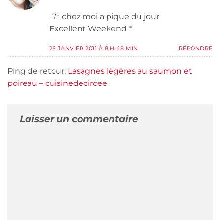
-7° chez moi a pique du jour
Excellent Weekend *
29 JANVIER 2011 À 8 H 48 MIN
RÉPONDRE
Ping de retour:
Lasagnes légères au saumon et
poireau – cuisinedecircee
Laisser un commentaire