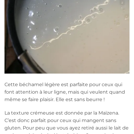
Cette béchamel légère est parfaite pour ceux qui
font attention à leur ligne, mais qui veulent quand
même se faire plaisir. Elle est sans beurre !
La texture crémeuse est donnée par la Maïzena.
C’est donc parfait pour ceux qui mangent sans
gluten. Pour peu que vous ayez retiré aussi le lait de