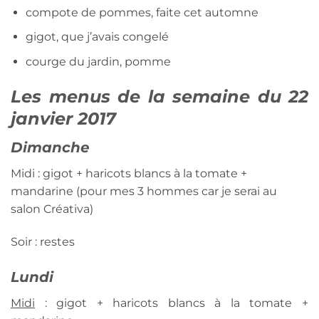
compote de pommes, faite cet automne
gigot, que j’avais congelé
courge du jardin, pomme
Les menus de la semaine du 22
janvier 2017
Dimanche
Midi : gigot + haricots blancs à la tomate +
mandarine (pour mes 3 hommes car je serai au
salon Créativa)
Soir : restes
Lundi
Midi
: gigot + haricots blancs à la tomate +