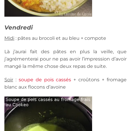
Vendredi
Midi
: pâtes au brocoli et au bleu + compote
Là j’aurai fait des pâtes en plus la veille, que
j’agrémenterai pour ne pas avoir l’impression d’avoir
mangé la même chose deux repas de suite.
Soir
:
soupe de pois cassés
+ croûtons + fromage
blanc aux flocons d’avoine