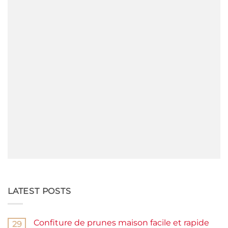
LATEST POSTS
Confiture de prunes maison facile et rapide
29