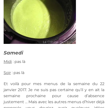
Samedi
Midi
: pas là
Soir
: pas là
Et voilà pour mes menus de la semaine du 22
janvier 2017. Je ne suis pas certaine qu’il y en ait la
semaine prochaine pour cause d’absence
justement … Mais avec les autres menus d’hiver déjà
proposés vous devriez avoir quelques idées