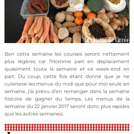
Bon cette semaine les courses seront nettement
plus légères car l’Homme part en déplacement
quasiment toute la semaine et ce week-end on
part. Du coup, cette fois étant donné que je ne
cuisinerai les menus du midi que pour moi seule en
semaine, j’ai prévu d’en remanger dans la semaine
histoire de gagner du temps. Les menus de la
semaine du 22 janvier 2017 seront donc plus rapides
que les autres semaines.