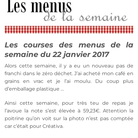
Les courses des menus de la
semaine du 22 janvier 2017
Alors cette semaine, il y a eu un nouveau pas de
franchi dans le zéro déchet. J’ai acheté mon café en
grains en vrac et je l’ai moulu. Du coup plus
d’emballage plastique …
Ainsi cette semaine, pour très teu de repas je
l’avoue la note s’est élevée à 59,23€. Attention la
poitrine qu’on voit sur la photo n’est pas comptée
car c’était pour Créativa.