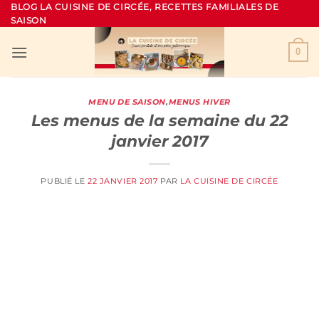
Passer
BLOG LA CUISINE DE CIRCÉE, RECETTES FAMILIALES DE
SAISON
au
contenu
0
MENU DE SAISON
,
MENUS HIVER
Les menus de la semaine du 22
janvier 2017
PUBLIÉ LE
22 JANVIER 2017
PAR
LA CUISINE DE CIRCÉE