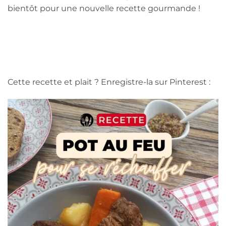
bientôt pour une nouvelle recette gourmande !
Cette recette et plait ? Enregistre-la sur Pinterest :