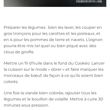
Préparer les légumes : bien les laver, les couper en
gros tronçons pour les carottes et les poireaux, et
en 4 pour les pommes de terre et navets. L’oignon
pourra être mis tel quel ou bien piqué avec des
clous de girofle.
Mettre un fil d’huile dans le fond du Cookéo. Lancer
la cuisson sur le mode « dorer » et faire marquer les
morceaux de bœuf, de façon à ce qu’ils soient bien
colorés.
Une fois la viande bien colorée, rajouter tous les
légumes et le bouillon de volaille. Mettre à cuire 30
minutes sous pression.