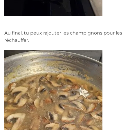
Au final, tu peux rajouter les champignons pour les
réchauffer.