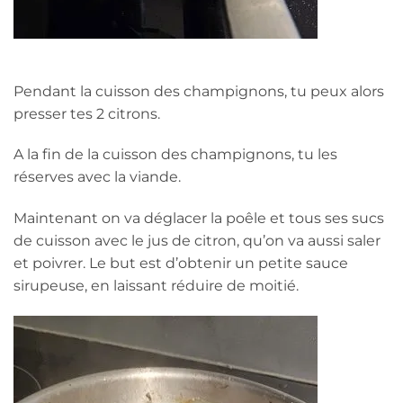
Pendant la cuisson des champignons, tu peux alors
presser tes 2 citrons.
A la fin de la cuisson des champignons, tu les
réserves avec la viande.
Maintenant on va déglacer la poêle et tous ses sucs
de cuisson avec le jus de citron, qu’on va aussi saler
et poivrer. Le but est d’obtenir un petite sauce
sirupeuse, en laissant réduire de moitié.