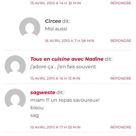
15 AVRIL 2010 À 14 H 32 MIN
RÉPONDRE
Circee
dit:
Moi aussi
16 AVRIL 2010 À 7 H 58 MIN
RÉPONDRE
Tous en cuisine avec Nadine
dit:
j’adore ça .. j’en fais souvent
15 AVRIL 2010 À 16 H 13 MIN
RÉPONDRE
sagweste
dit:
miam !!! un repas savoureux!
bisou
sag
15 AVRIL 2010 À 17 H 53 MIN
RÉPONDRE