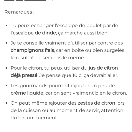
Remarques :
Tu peux échanger l’escalope de poulet par de
l’
escalope de dinde
, ça marche aussi bien.
Je te conseille vraiment d’utiliser par contre des
champignons frais
, car en boite ou bien surgelés,
le résultat ne sera pas le même.
Pour le citron, tu peux utiliser du
jus de citron
déjà pressé
. Je pense que 10 cl ça devrait aller.
Les gourmands pourront rajouter un peu de
crème liquide
, car on sent vraiment bien le citron.
On peut même rajouter des
zestes de citron
lors
de la cuisson ou au moment de servir, attention
du bio uniquement.