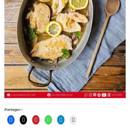
Partager :