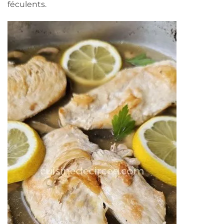
féculents.