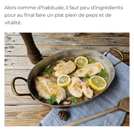
Alors comme d’habitude, il faut peu d’ingrédients
pour au final faire un plat plein de peps et de
vitalité.