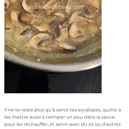
Il ne te reste plus qu’à servir tes escalopes, quitte à
les mettre aussi à tremper un peu dans la sauce
pour les réchauffer, et servir avec du riz ou d’autres