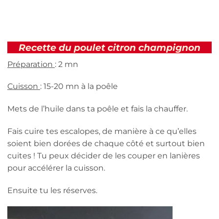
Recette du poulet citron champignon
Préparation
: 2 mn
Cuisson
: 15-20 mn à la poêle
Mets de l’huile dans ta poêle et fais la chauffer.
Fais cuire tes escalopes, de manière à ce qu’elles
soient bien dorées de chaque côté et surtout bien
cuites ! Tu peux décider de les couper en lanières
pour accélérer la cuisson.
Ensuite tu les réserves.