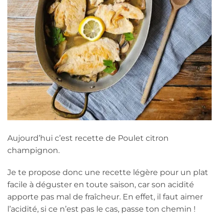
Aujourd’hui c’est recette de Poulet citron
champignon.
Je te propose donc une recette légère pour un plat
facile à déguster en toute saison, car son acidité
apporte pas mal de fraîcheur. En effet, il faut aimer
l’acidité, si ce n’est pas le cas, passe ton chemin !