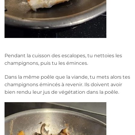
Pendant la cuisson des escalopes, tu nettoies les
champignons, puis tu les éminces.
Dans la même poêle que la viande, tu mets alors tes
champignons émincés à revenir. Ils doivent avoir
bien rendu leur jus de végétation dans la poêle.