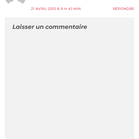
21 AVRIL 2010 À 9 H 41 MIN
RÉPONDRE
Laisser un commentaire