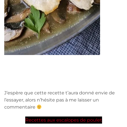
J’espère que cette recette t’aura donné envie de
l’essayer, alors n’hésite pas à me laisser un
commentaire
Recettes aux escalopes de poulet