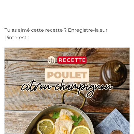
Tu as aimé cette recette ? Enregistre-la sur
Pinterest :