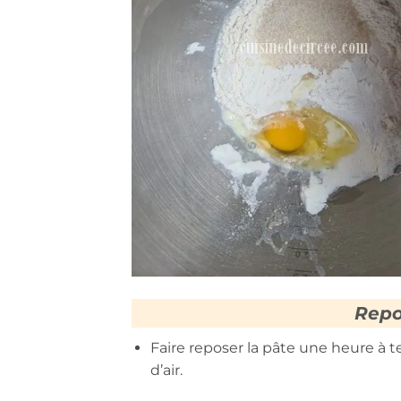
Repo
Faire reposer la pâte une heure à 
d’air.