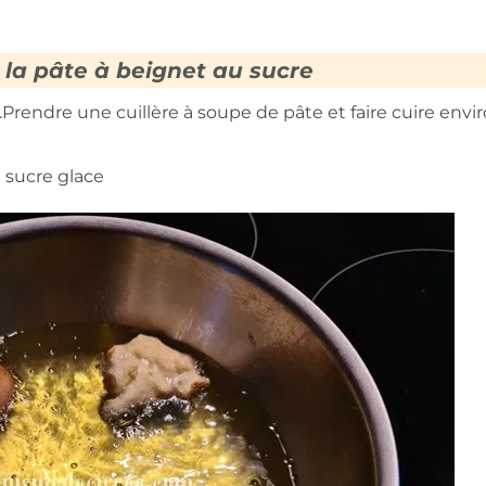
 la pâte à beignet au sucre
C.Prendre une cuillère à soupe de pâte et faire cuire envi
 sucre glace