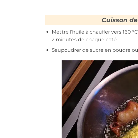
Cuisson de
Mettre l’huile à chauffer vers 160 °
2 minutes de chaque côté.
Saupoudrer de sucre en poudre ou