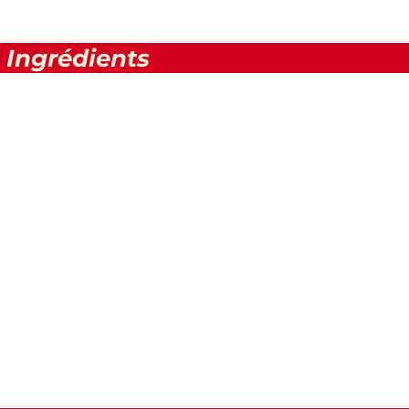
Ingrédients