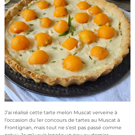
J’ai réalisé cette tarte melon Muscat verveine à
l’occasion du 1er concours de tartes au Muscat à
Frontignan, mais tout ne s’est pas passé comme