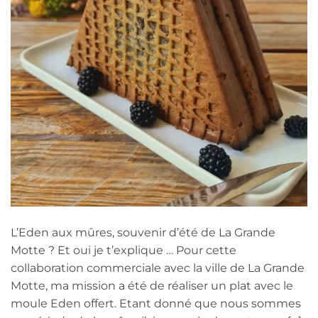
L’Eden aux mûres, souvenir d’été de La Grande
Motte ? Et oui je t’explique … Pour cette
collaboration commerciale avec la ville de La Grande
Motte, ma mission a été de réaliser un plat avec le
moule Eden offert. Etant donné que nous sommes