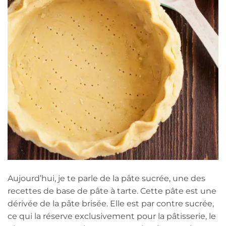
Aujourd’hui, je te parle de la pâte sucrée, une des
recettes de base de pâte à tarte. Cette pâte est une
dérivée de la pâte brisée. Elle est par contre sucrée,
ce qui la réserve exclusivement pour la pâtisserie, le