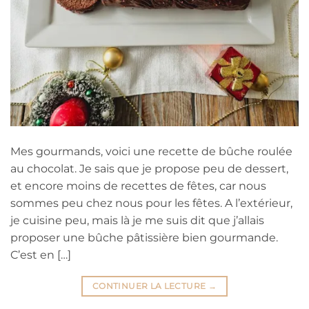
Mes gourmands, voici une recette de bûche roulée
au chocolat. Je sais que je propose peu de dessert,
et encore moins de recettes de fêtes, car nous
sommes peu chez nous pour les fêtes. A l’extérieur,
je cuisine peu, mais là je me suis dit que j’allais
proposer une bûche pâtissière bien gourmande.
C’est en […]
CONTINUER LA LECTURE
→