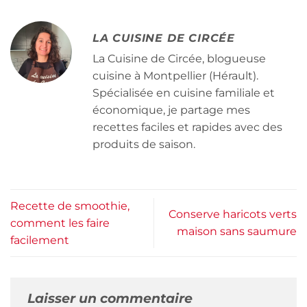
LA CUISINE DE CIRCÉE
La Cuisine de Circée, blogueuse
cuisine à Montpellier (Hérault).
Spécialisée en cuisine familiale et
économique, je partage mes
recettes faciles et rapides avec des
produits de saison.
Recette de smoothie,
Conserve haricots verts
comment les faire
maison sans saumure
facilement
Laisser un commentaire