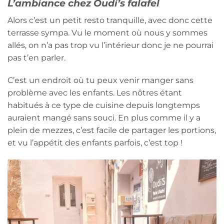
L’ambiance chez Oudi’s falafel
Alors c’est un petit resto tranquille, avec donc cette
terrasse sympa. Vu le moment où nous y sommes
allés, on n’a pas trop vu l’intérieur donc je ne pourrai
pas t’en parler.
C’est un endroit où tu peux venir manger sans
problème avec les enfants. Les nôtres étant
habitués à ce type de cuisine depuis longtemps
auraient mangé sans souci. En plus comme il y a
plein de mezzes, c’est facile de partager les portions,
et vu l’appétit des enfants parfois, c’est top !