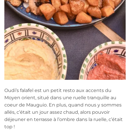
Oudi’s falafel est un petit resto aux accents du
Moyen orient, situé dans une ruelle tranquille au
coeur de Mauguio. En plus, quand nous y sommes
allés, c’était un jour assez chaud, alors pouvoir
déjeuner en terrasse à l’ombre dans la ruelle, c’était
top !