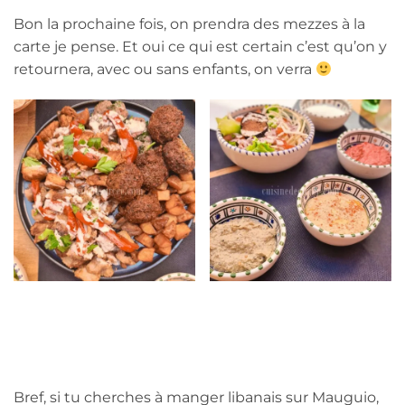
Bon la prochaine fois, on prendra des mezzes à la
carte je pense. Et oui ce qui est certain c’est qu’on y
retournera, avec ou sans enfants, on verra
Bref, si tu cherches à manger libanais sur Mauguio,