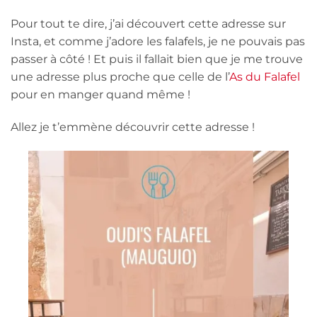
Pour tout te dire, j’ai découvert cette adresse sur
Insta, et comme j’adore les falafels, je ne pouvais pas
passer à côté ! Et puis il fallait bien que je me trouve
une adresse plus proche que celle de l’
As du Falafel
pour en manger quand même !
Allez je t’emmène découvrir cette adresse !