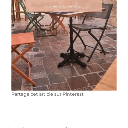
Partage cet article sur Pinterest