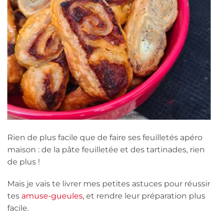
Rien de plus facile que de faire ses feuilletés apéro
maison : de la pâte feuilletée et des tartinades, rien
de plus !
Mais je vais te livrer mes petites astuces pour réussir
tes
amuse-gueules
, et rendre leur préparation plus
facile.