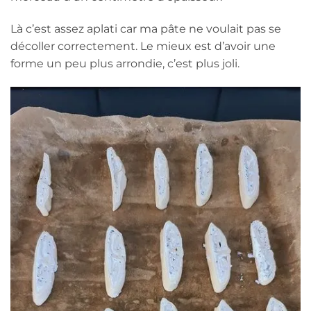
Là c’est assez aplati car ma pâte ne voulait pas se
décoller correctement. Le mieux est d’avoir une
forme un peu plus arrondie, c’est plus joli.