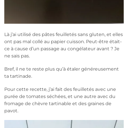
Là j’ai utilisé des pâtes feuilletés sans gluten, et elles
ont pas mal collé au papier cuisson. Peut-être était-
ce à cause d’un passage au congélateur avant ? Je
ne sais pas.
Bref, il ne te reste plus qu’à étaler généreusement
ta tartinade.
Pour cette recette, j’ai fait des feuilletés avec une
purée de tomates séchées, et une autre avec du
fromage de chèvre tartinable et des graines de
pavot.