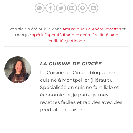
Cet article a été publié dans
Amuse gueule
,
Apéro
,
Recettes
et
marqué
apéritif
,
apéritif dinatoire
,
apéro
,
feuilleté
,
pâte
feuilletée
,
tartinade
.
LA CUISINE DE CIRCÉE
La Cuisine de Circée, blogueuse
cuisine à Montpellier (Hérault).
Spécialisée en cuisine familiale et
économique, je partage mes
recettes faciles et rapides avec des
produits de saison.