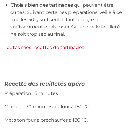
Choisis bien des tartinades
qui peuvent être
cuites. Suivant certaines préparations, veille à ce
que les 50 g suffisent. Il faut que ça soit
suffisamment épais, pour éviter que le feuilleté
ne soit trop sec au final.
Toutes mes recettes de tartinades
Recette des feuilletés apéro
Préparation
: 5 minutes
Cuisson
: 30 minutes au four à 180 °C
Mets ton four à préchauffer à 180 °C.