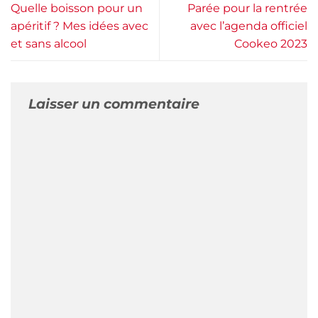
Quelle boisson pour un
Parée pour la rentrée
apéritif ? Mes idées avec
avec l’agenda officiel
et sans alcool
Cookeo 2023
Laisser un commentaire