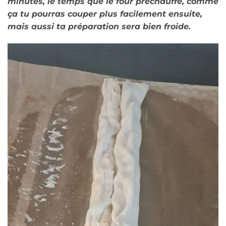
minutes, le temps que le four préchauffe, comme
ça tu pourras couper plus facilement ensuite,
mais aussi ta préparation sera bien froide.