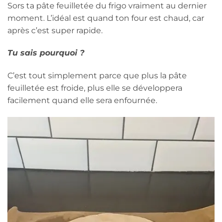
Sors ta pâte feuilletée du frigo vraiment au dernier
moment. L’idéal est quand ton four est chaud, car
après c’est super rapide.
Tu sais pourquoi ?
C’est tout simplement parce que plus la pâte
feuilletée est froide, plus elle se développera
facilement quand elle sera enfournée.