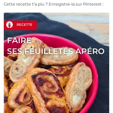
Cette recette t’a plu ? Enregistre-la sur Pinterest :