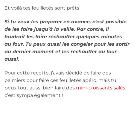
Et voilà tes feuilletés sont prêts !
Si tu veux les préparer en avance, c’est possible
de les faire jusqu’à la veille. Par contre, il
faudrait les faire réchauffer quelques minutes
au four. Tu peux aussi les congeler pour les sortir
au dernier moment et les réchauffer au four
aussi.
Pour cette recette, j’avais décidé de faire des
palmiers pour faire ces feuilletés apéro, mais tu
peux tout aussi bien faire des
mini-croissants salés
,
c’est sympa également !