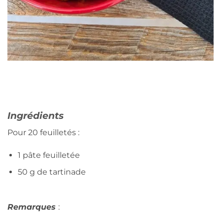
Ingrédients
Pour 20 feuilletés :
1 pâte feuilletée
50 g de tartinade
Remarques
: