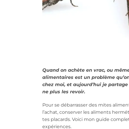
Quand on achète en vrac, ou même 
alimentaires est un problème qu’on 
chez moi, et aujourd’hui je partage t
ne plus les revoir.
Pour se débarrasser des mites alimentair
l’achat, conserver les aliments hermét
tes placards. Voici mon guide comple
expériences.