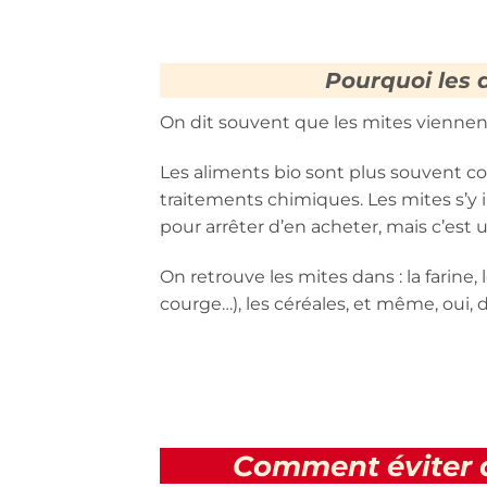
Pourquoi les 
On dit souvent que les mites viennent
Les aliments bio sont plus souvent c
traitements chimiques. Les mites s’y i
pour arrêter d’en acheter, mais c’est un
On retrouve les mites dans : la farine, l
courge…), les céréales, et même, oui, d
Comment éviter d