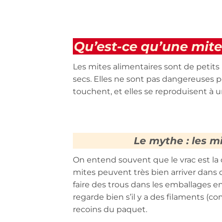
Qu’est-ce qu’une mite 
Les mites alimentaires sont de petits 
secs. Elles ne sont pas dangereuses p
touchent, et elles se reproduisent à u
Le mythe : les m
On entend souvent que le vrac est la c
mites peuvent très bien arriver dans 
faire des trous dans les emballages e
regarde bien s’il y a des filaments (c
recoins du paquet.