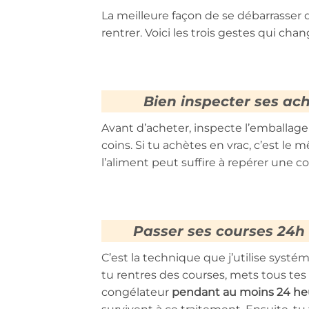
La meilleure façon de se débarrasser d
rentrer. Voici les trois gestes qui cha
Bien inspecter ses ach
Avant d’acheter, inspecte l’emballage 
coins. Si tu achètes en vrac, c’est le 
l’aliment peut suffire à repérer une 
Passer ses courses 24h
C’est la technique que j’utilise syst
tu rentres des courses, mets tous tes a
congélateur
pendant au moins 24 heu