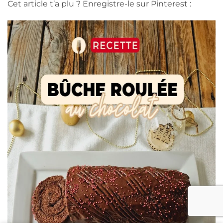
Cet article t’a plu ? Enregistre-le sur Pinterest :