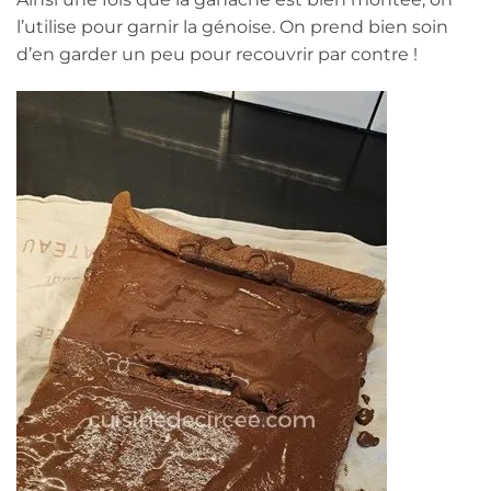
l’utilise pour garnir la génoise. On prend bien soin
d’en garder un peu pour recouvrir par contre !