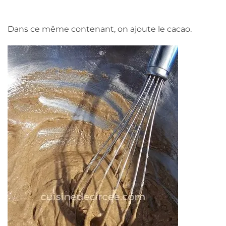
Dans ce même contenant, on ajoute le cacao.