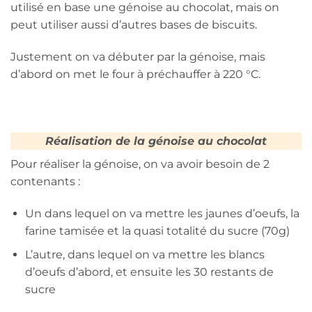
utilisé en base une génoise au chocolat, mais on
peut utiliser aussi d’autres bases de biscuits.
Justement on va débuter par la génoise, mais
d’abord on met le four à préchauffer à 220 °C.
Réalisation de la génoise au chocolat
Pour réaliser la génoise, on va avoir besoin de 2
contenants :
Un dans lequel on va mettre les jaunes d’oeufs, la
farine tamisée et la quasi totalité du sucre (70g)
L’autre, dans lequel on va mettre les blancs
d’oeufs d’abord, et ensuite les 30 restants de
sucre