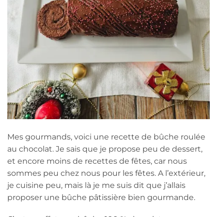
Mes gourmands, voici une recette de bûche roulée
au chocolat. Je sais que je propose peu de dessert,
et encore moins de recettes de fêtes, car nous
sommes peu chez nous pour les fêtes. A l’extérieur,
je cuisine peu, mais là je me suis dit que j’allais
proposer une bûche pâtissière bien gourmande.