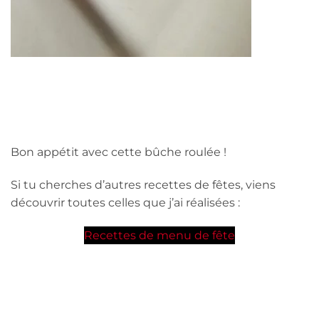
Bon appétit avec cette bûche roulée !
Si tu cherches d’autres recettes de fêtes, viens
découvrir toutes celles que j’ai réalisées :
Recettes de menu de fête