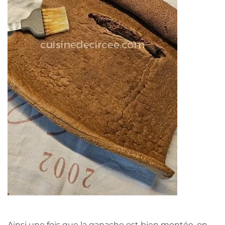
Ainsi une fois que la ganache est bien montée, on