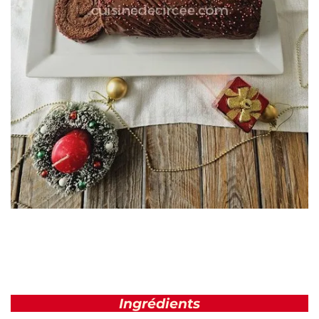
Ingrédients