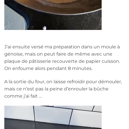
J’ai ensuite versé ma préparation dans un moule à
génoise, mais on peut faire de même avec une
plaque de pâtisserie recouverte de papier cuisson.
On enfourne alors pendant 8 minutes.
A la sortie du four, on laisse refroidir pour démouler,
mais ce n’est pas la peine d’enrouler la bûche
comme j’ai fait …