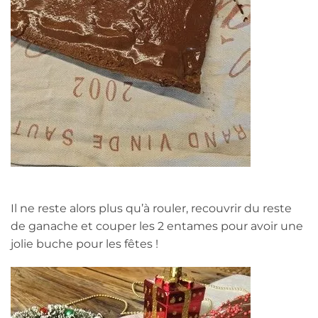
Il ne reste alors plus qu’à rouler, recouvrir du reste
de ganache et couper les 2 entames pour avoir une
jolie buche pour les fêtes !