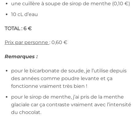
une cuillère à soupe de sirop de menthe (0,10 €)
10 cL d’eau
TOTAL : 6 €
Prix par personne
: 0,60 €
Remarques :
pour le bicarbonate de soude, je l’utilise depuis
des années comme poudre levante et ça
fonctionne vraiment très bien !
pour le sirop de menthe, j’ai pris de la menthe
glaciale car ça contraste vraiment avec l’intensité
du chocolat.