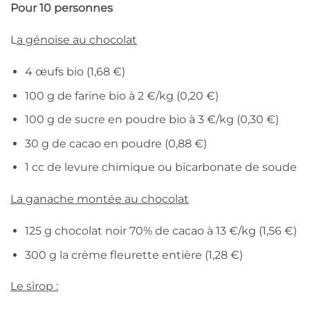
Pour 10 personnes
L
a génoise au chocolat
4 œufs bio (1,68 €)
100 g de farine bio à 2 €/kg (0,20 €)
100 g de sucre en poudre bio à 3 €/kg (0,30 €)
30 g de cacao en poudre (0,88 €)
1 cc de levure chimique ou bicarbonate de soude
La ganache montée au chocolat
125 g chocolat noir 70% de cacao à 13 €/kg (1,56 €)
300 g la crème fleurette entière (1,28 €)
Le sirop :