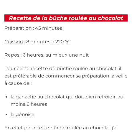
Recette de la bûche roulée au chocolat
Préparation
: 45 minutes
Cuisson
: 8 minutes à 220 °C
Repos
: 6 heures, au mieux une nuit
Pour cette recette de bûche roulée au chocolat, il
est préférable de commencer sa préparation la veille
à cause de :
la ganache au chocolat qui doit bien refroidir, au
moins 6 heures
la génoise
En effet pour cette bûche roulée au chocolat j’ai