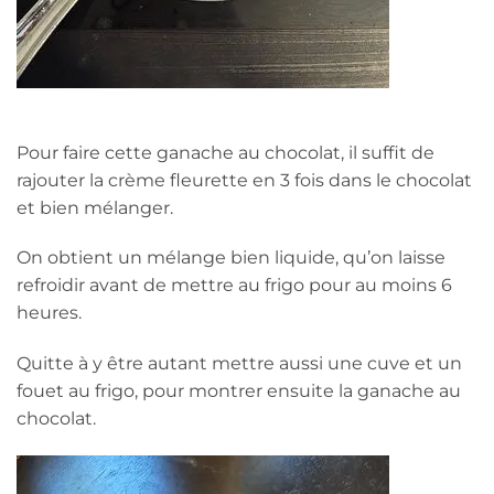
Pour faire cette ganache au chocolat, il suffit de
rajouter la crème fleurette en 3 fois dans le chocolat
et bien mélanger.
On obtient un mélange bien liquide, qu’on laisse
refroidir avant de mettre au frigo pour au moins 6
heures.
Quitte à y être autant mettre aussi une cuve et un
fouet au frigo, pour montrer ensuite la ganache au
chocolat.