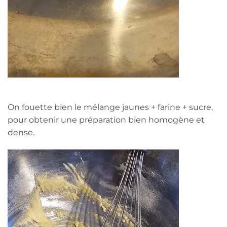
On fouette bien le mélange jaunes + farine + sucre,
pour obtenir une préparation bien homogène et
dense.