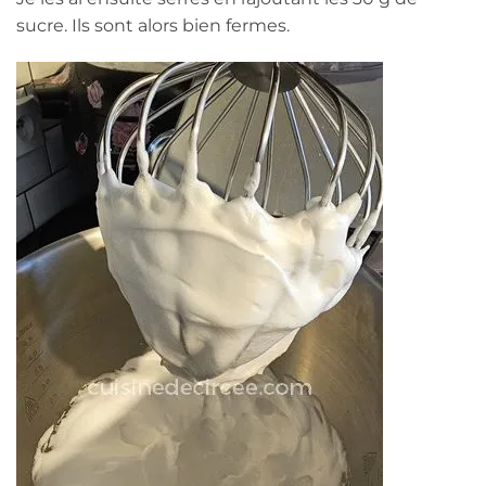
sucre. Ils sont alors bien fermes.