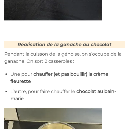
Réalisation de la ganache au chocolat
Pendant la cuisson de la génoise, on s’occupe de la
ganache. On sort 2 casseroles :
Une pour
chauffer (et pas bouillir) la crème
fleurette
L’autre, pour faire chauffer le
chocolat au bain-
marie