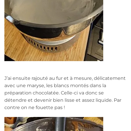
J’ai ensuite rajouté au fur et à mesure, délicatement
avec une maryse, les blancs montés dans la
préparation chocolatée. Celle-ci va donc se
détendre et devenir bien lisse et assez liquide. Par
contre on ne fouette pas !