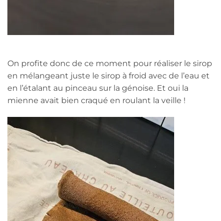
On profite donc de ce moment pour réaliser le sirop
en mélangeant juste le sirop à froid avec de l’eau et
en l’étalant au pinceau sur la génoise. Et oui la
mienne avait bien craqué en roulant la veille !