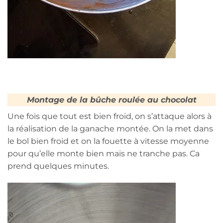
Montage de la bûche roulée au chocolat
Une fois que tout est bien froid, on s’attaque alors à
la réalisation de la ganache montée. On la met dans
le bol bien froid et on la fouette à vitesse moyenne
pour qu’elle monte bien mais ne tranche pas. Ca
prend quelques minutes.