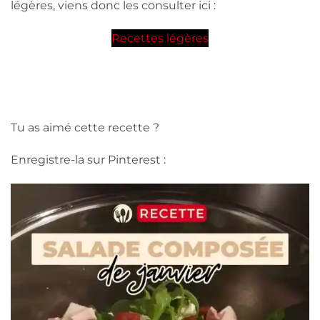
légères, viens donc les consulter ici :
Recettes légères
Tu as aimé cette recette ?
Enregistre-la sur Pinterest :