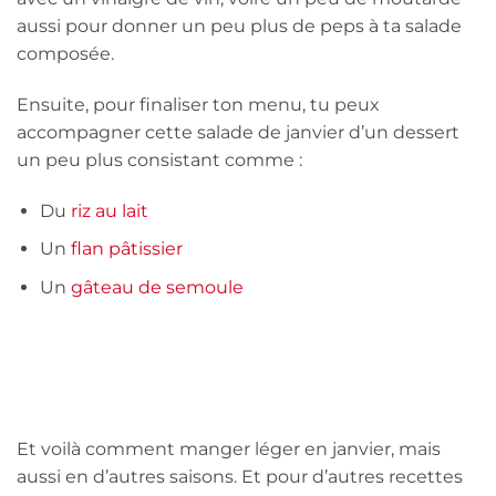
aussi pour donner un peu plus de peps à ta salade
composée.
Ensuite, pour finaliser ton menu, tu peux
accompagner cette salade de janvier d’un dessert
un peu plus consistant comme :
Du
riz au lait
Un
flan pâtissier
Un
gâteau de semoule
Et voilà comment manger léger en janvier, mais
aussi en d’autres saisons. Et pour d’autres recettes