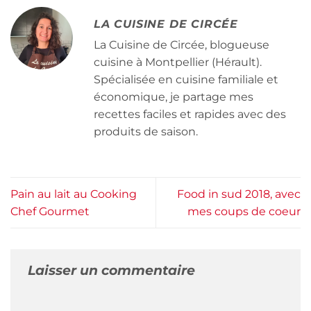
LA CUISINE DE CIRCÉE
La Cuisine de Circée, blogueuse
cuisine à Montpellier (Hérault).
Spécialisée en cuisine familiale et
économique, je partage mes
recettes faciles et rapides avec des
produits de saison.
Pain au lait au Cooking
Food in sud 2018, avec
Chef Gourmet
mes coups de coeur
Laisser un commentaire