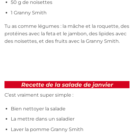
50 g de noisettes
1 Granny Smith
Tu as comme légumes : la mâche et la roquette, des
protéines avec la feta et le jambon, des lipides avec
des noisettes, et des fruits avec la Granny Smith.
Recette de la salade de janvier
C’est vraiment super simple :
Bien nettoyer la salade
La mettre dans un saladier
Laver la pomme Granny Smith