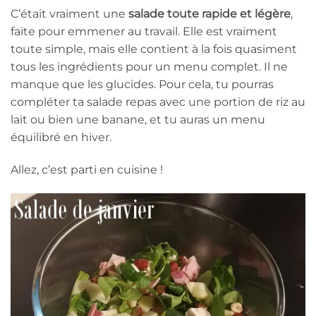
C’était vraiment une
salade toute rapide et légère
,
faite pour emmener au travail. Elle est vraiment
toute simple, mais elle contient à la fois quasiment
tous les ingrédients pour un menu complet. Il ne
manque que les glucides. Pour cela, tu pourras
compléter ta salade repas avec une portion de riz au
lait ou bien une banane, et tu auras un menu
équilibré en hiver.
Allez, c’est parti en cuisine !