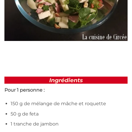
Ingrédients
Pour 1 personne :
150 g de mélange de mâche et roquette
50 g de feta
1 tranche de jambon