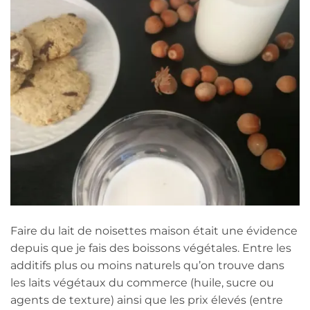
Faire du lait de noisettes maison était une évidence
depuis que je fais des boissons végétales. Entre les
additifs plus ou moins naturels qu’on trouve dans
les laits végétaux du commerce (huile, sucre ou
agents de texture) ainsi que les prix élevés (entre