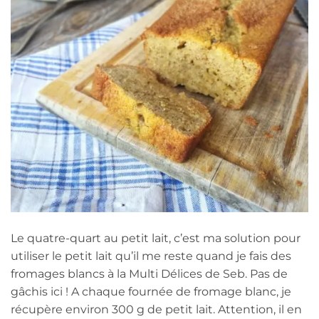
Le quatre-quart au petit lait, c’est ma solution pour
utiliser le petit lait qu’il me reste quand je fais des
fromages blancs à la Multi Délices de Seb. Pas de
gâchis ici ! A chaque fournée de fromage blanc, je
récupère environ 300 g de petit lait. Attention, il en