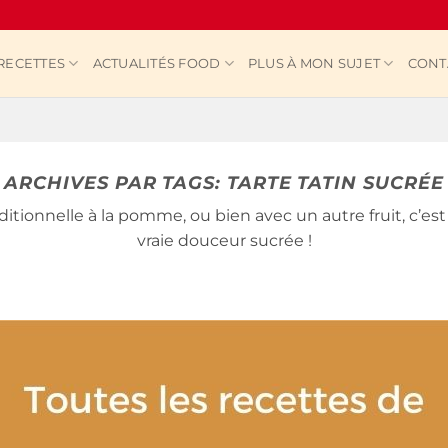
RECETTES
ACTUALITÉS FOOD
PLUS À MON SUJET
CONT
ARCHIVES PAR TAGS:
TARTE TATIN SUCRÉE
raditionnelle à la pomme, ou bien avec un autre fruit, c’es
vraie douceur sucrée !