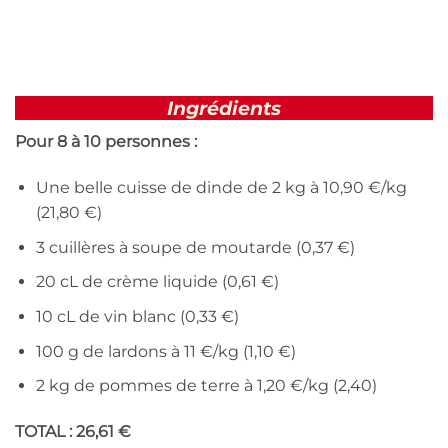
Ingrédients
Pour 8 à 10 personnes :
Une belle cuisse de dinde de 2 kg à 10,90 €/kg
(21,80 €)
3 cuillères à soupe de moutarde (0,37 €)
20 cL de crème liquide (0,61 €)
10 cL de vin blanc (0,33 €)
100 g de lardons à 11 €/kg (1,10 €)
2 kg de pommes de terre à 1,20 €/kg (2,40)
TOTAL : 26,61 €