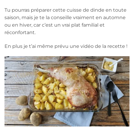
Tu pourras préparer cette cuisse de dinde en toute
saison, mais je te la conseille vraiment en automne
ou en hiver, car c’est un vrai plat familial et
réconfortant.
En plus je t’ai même prévu une vidéo de la recette !