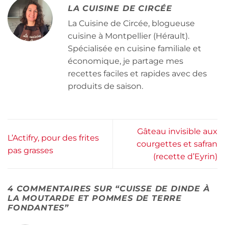
LA CUISINE DE CIRCÉE
La Cuisine de Circée, blogueuse
cuisine à Montpellier (Hérault).
Spécialisée en cuisine familiale et
économique, je partage mes
recettes faciles et rapides avec des
produits de saison.
Gâteau invisible aux
L’Actifry, pour des frites
courgettes et safran
pas grasses
(recette d’Eyrin)
4 COMMENTAIRES SUR “
CUISSE DE DINDE À
LA MOUTARDE ET POMMES DE TERRE
FONDANTES
”