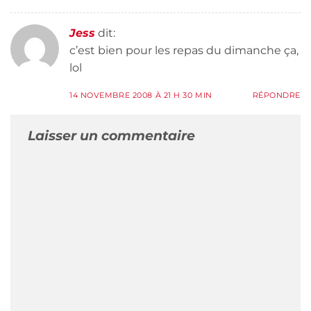
Jess
dit:
c’est bien pour les repas du dimanche ça,
lol
14 NOVEMBRE 2008 À 21 H 30 MIN
RÉPONDRE
Laisser un commentaire