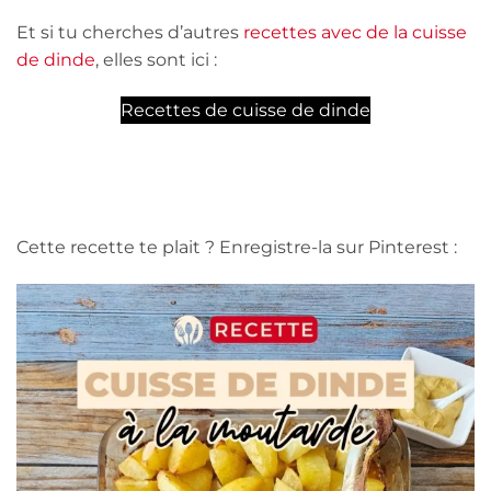
Et si tu cherches d’autres
recettes avec de la cuisse
de dinde
, elles sont ici :
Recettes de cuisse de dinde
Cette recette te plait ? Enregistre-la sur Pinterest :