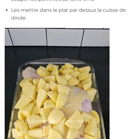
Les mettre dans le plat par dessus la cuisse de
dinde