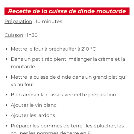
Recette de la cuisse de dinde moutarde
Préparation
: 10 minutes
Cuisson
: 1h30
Mettre le four à préchauffer à 210 °C
Dans un petit récipient, mélanger la crème et la
moutarde
Mettre la cuisse de dinde dans un grand plat qui
va au four
Bien arroser la cuisse avec cette préparation
Ajouter le vin blanc
Ajouter les lardons
Préparer les pommes de terre : les éplucher, les
couper les pommes de terre en 8