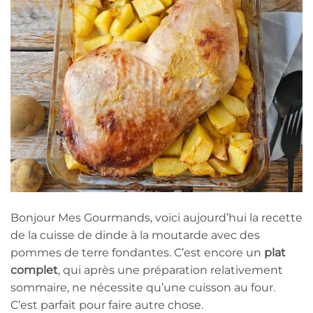
Bonjour Mes Gourmands, voici aujourd’hui la recette
de la cuisse de dinde à la moutarde avec des
pommes de terre fondantes. C’est encore un
plat
complet
, qui après une préparation relativement
sommaire, ne nécessite qu’une cuisson au four.
C’est parfait pour faire autre chose.