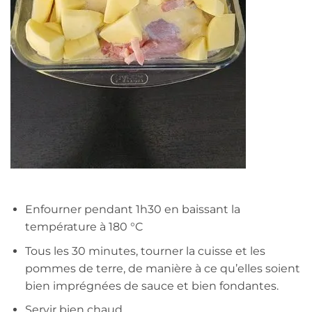
Enfourner pendant 1h30 en baissant la
température à 180 °C
Tous les 30 minutes, tourner la cuisse et les
pommes de terre, de manière à ce qu’elles soient
bien imprégnées de sauce et bien fondantes.
Servir bien chaud