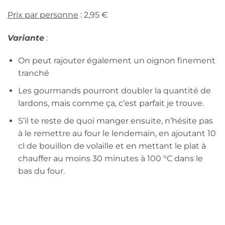
Prix par personne
: 2,95 €
Variante
:
On peut rajouter également un oignon finement
tranché
Les gourmands pourront doubler la quantité de
lardons, mais comme ça, c’est parfait je trouve.
S’il te reste de quoi manger ensuite, n’hésite pas
à le remettre au four le lendemain, en ajoutant 10
cl de bouillon de volaille et en mettant le plat à
chauffer au moins 30 minutes à 100 °C dans le
bas du four.