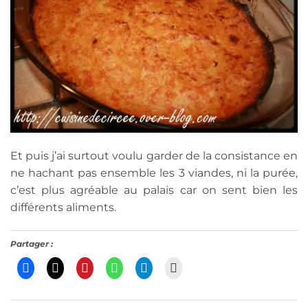
Et puis j’ai surtout voulu garder de la consistance en
ne hachant pas ensemble les 3 viandes, ni la purée,
c’est plus agréable au palais car on sent bien les
différents aliments.
Partager :