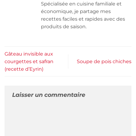
Spécialisée en cuisine familiale et
économique, je partage mes
recettes faciles et rapides avec des
produits de saison.
Gâteau invisible aux
courgettes et safran
Soupe de pois chiches
(recette d’Eyrin)
Laisser un commentaire