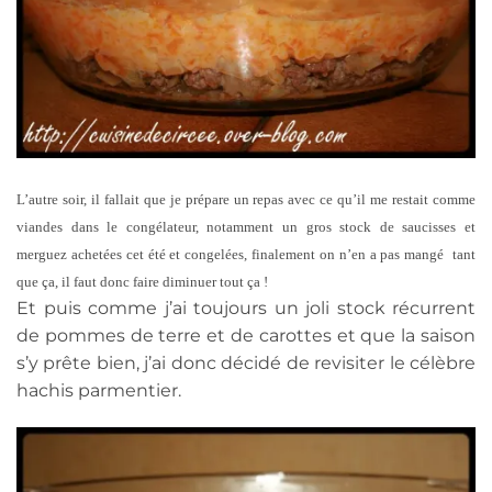
L’autre soir, il fallait que je prépare un repas avec ce qu’il me restait comme
viandes dans le congélateur, notamment un gros stock de saucisses et
merguez achetées cet été et congelées, finalement on n’en a pas mangé tant
que ça, il faut donc faire diminuer tout ça !
Et puis comme j’ai toujours un joli stock récurrent
de pommes de terre et de carottes et que la saison
s’y prête bien, j’ai donc décidé de revisiter le célèbre
hachis parmentier.