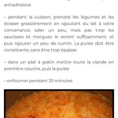
antiadhésive
– pendant la cuisson, prendre les légumes et les
écraser grossièrement en rajoutant du lait à votre
convenance, saler un peu, mais pas trop les
saucisses et merguez le seront suffisamment, et
puis rajouter un peu de cumin. La purée doit être
consistante, sans être trop épaisse
– dans un plat à gratin mettre toute la viande en
première couche, puis la purée
– enfourner pendant 25 minutes