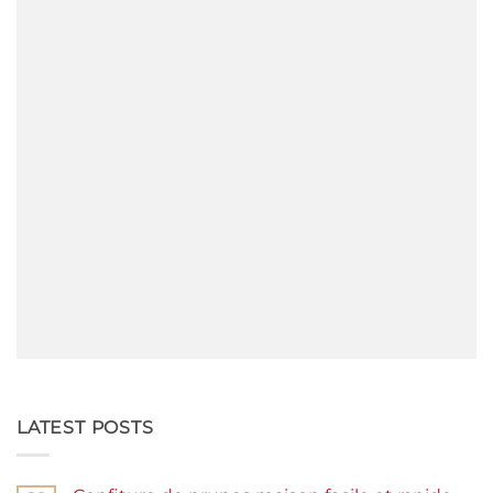
LATEST POSTS