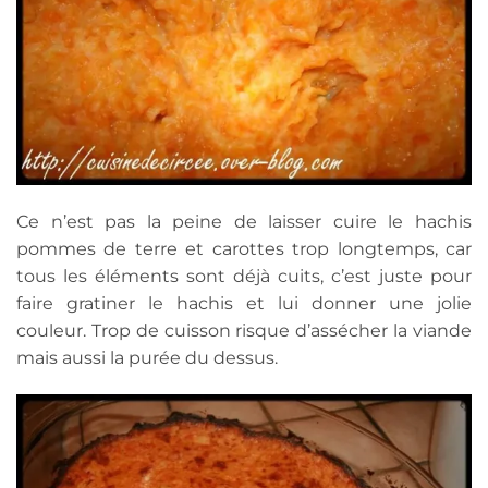
Ce n’est pas la peine de laisser cuire le hachis
pommes de terre et carottes trop longtemps, car
tous les éléments sont déjà cuits, c’est juste pour
faire gratiner le hachis et lui donner une jolie
couleur. Trop de cuisson risque d’assécher la viande
mais aussi la purée du dessus.