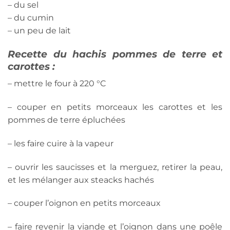
– du sel
– du cumin
– un peu de lait
Recette du hachis pommes de terre et
carottes :
– mettre le four à 220 °C
– couper en petits morceaux les carottes et les
pommes de terre épluchées
– les faire cuire à la vapeur
– ouvrir les saucisses et la merguez, retirer la peau,
et les mélanger aux steacks hachés
– couper l’oignon en petits morceaux
– faire revenir la viande et l’oignon dans une poêle