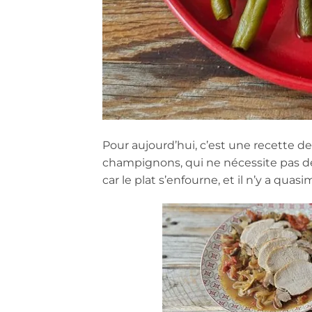
Pour aujourd’hui, c’est une recette de
champignons, qui ne nécessite pas de 
car le plat s’enfourne, et il n’y a quasi