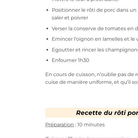
Positionner le rôti de porc dans un
saler et poivrer
Verser la conserve de tomates en d
Emincer l’oignon en lamelles et le v
Egoutter et rincer les champignons,
Enfourner 1h30
En cours de cuisson, n’oublie pas de 
cuise de manière uniforme, et qu’il s
Recette du rôti p
Préparation
: 10 minutes