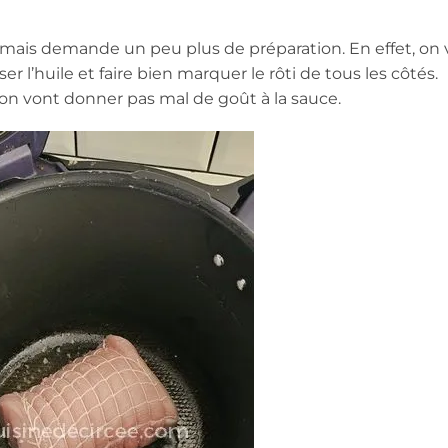
 mais demande un peu plus de préparation. En effet, on 
 l’huile et faire bien marquer le rôti de tous les côtés.
on vont donner pas mal de goût à la sauce.