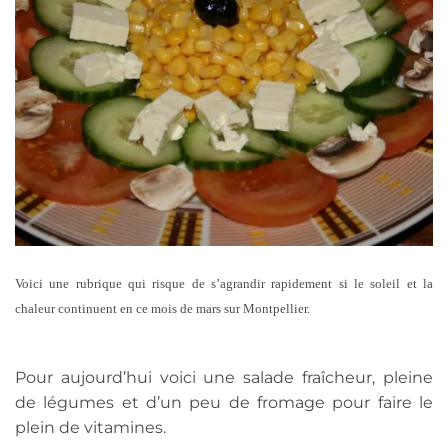
Voici une rubrique qui risque de s’agrandir rapidement si le soleil et la
chaleur continuent en ce mois de mars sur Montpellier.
Pour aujourd’hui voici une salade fraîcheur, pleine
de légumes et d’un peu de fromage pour faire le
plein de vitamines.