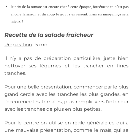
le prix de la tomate est encore cher à cette époque, forcément ce n’est pas
encore la saison et du coup le goût s’en ressent, mais en mai-juin ça sera
mieux !
Recette de la salade fraîcheur
Préparation
: 5 mn
Il n’y a pas de préparation particulière, juste bien
nettoyer ses légumes et les trancher en fines
tranches.
Pour une belle présentation, commencer par le plus
grand cercle avec les tranches les plus grandes, en
l’occurence les tomates, puis remplir vers l’intérieur
avec les tranches de plus en plus petites.
Pour le centre on utilise en règle générale ce qui a
une mauvaise présentation, comme le maïs, qui se