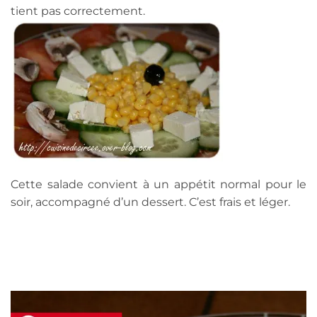
tient pas correctement.
Cette salade convient à un appétit normal pour le
soir, accompagné d’un dessert. C’est frais et léger.