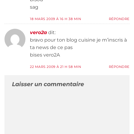
sag
18 MARS 2009 À 16 H 38 MIN
RÉPONDRE
vero2a
dit:
bravo pour ton blog cuisine je m’inscris à
ta news de ce pas
bises vero2A
22 MARS 2009 À 21 H 58 MIN
RÉPONDRE
Laisser un commentaire