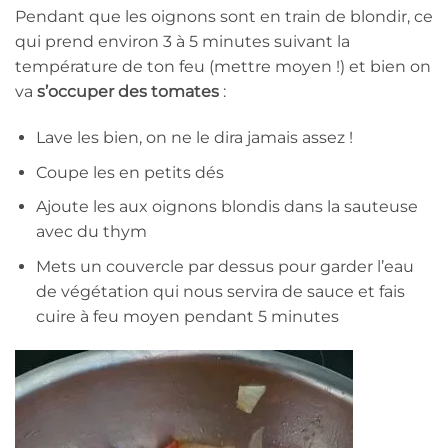
Pendant que les oignons sont en train de blondir, ce
qui prend environ 3 à 5 minutes suivant la
température de ton feu (mettre moyen !) et bien on
va
s’occuper des tomates
:
Lave les bien, on ne le dira jamais assez !
Coupe les en petits dés
Ajoute les aux oignons blondis dans la sauteuse
avec du thym
Mets un couvercle par dessus pour garder l’eau
de végétation qui nous servira de sauce et fais
cuire à feu moyen pendant 5 minutes