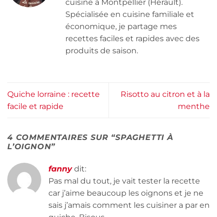
cuisine à Montpellier (Hérault).
Spécialisée en cuisine familiale et
économique, je partage mes
recettes faciles et rapides avec des
produits de saison.
Quiche lorraine : recette
Risotto au citron et à la
facile et rapide
menthe
4 COMMENTAIRES SUR “
SPAGHETTI À
L’OIGNON
”
fanny
dit:
Pas mal du tout, je vait tester la recette
car j’aime beaucoup les oignons et je ne
sais j’amais comment les cuisiner a par en