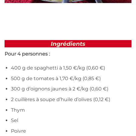
Ingrédients
Pour 4 personnes :
400 g de spaghetti à 1,50 €/kg (0,60 €)
500 g de tomates à 1,70 €/kg (0,85 €)
300 g d’oignons jaunes à 2 €/kg (0,60 €)
2 cuillères à soupe d’huile d’olives (0,12 €)
Thym
Sel
Poivre