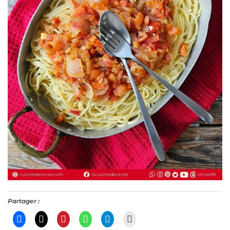
Partager :