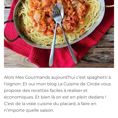
Alors Mes Gourmands aujourd’hui c’est spaghetti à
l’oignon. Et oui mon blog La Cuisine de Circée vous
propose des recettes faciles à réaliser et
économiques. Et bien là on est en plein dedans !
C’est de la vraie cuisine du placard, à faire en
n’importe quelle saison.