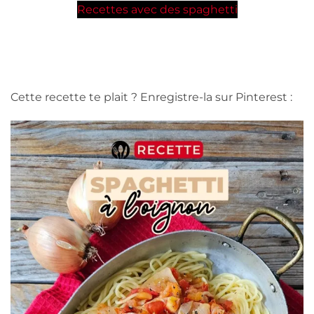
Recettes avec des spaghetti
Cette recette te plait ? Enregistre-la sur Pinterest :