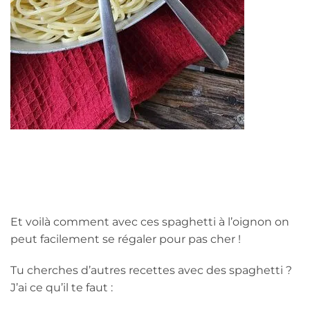
Et voilà comment avec ces spaghetti à l’oignon on
peut facilement se régaler pour pas cher !
Tu cherches d’autres recettes avec des spaghetti ?
J’ai ce qu’il te faut :