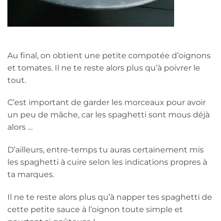
Au final, on obtient une petite compotée d’oignons
et tomates. Il ne te reste alors plus qu’à poivrer le
tout.
C’est important de garder les morceaux pour avoir
un peu de mâche, car les spaghetti sont mous déjà
alors …
D’ailleurs, entre-temps tu auras certainement mis
les spaghetti à cuire selon les indications propres à
ta marques.
Il ne te reste alors plus qu’à napper tes spaghetti de
cette petite sauce à l’oignon toute simple et