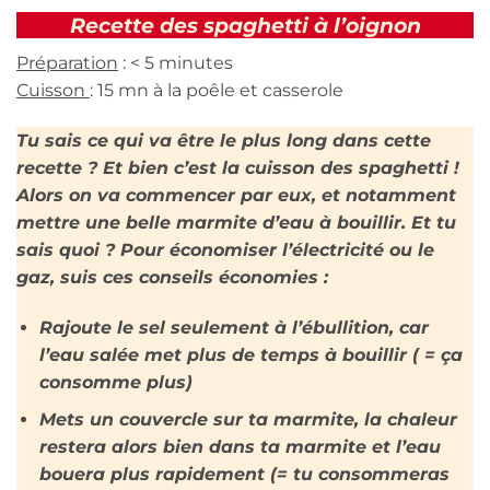
Recette des spaghetti à l’oignon
Préparation
: < 5 minutes
Cuisson
: 15 mn à la poêle et casserole
Tu sais ce qui va être le plus long dans cette
recette ? Et bien c’est la cuisson des spaghetti !
Alors on va commencer par eux, et notamment
mettre une belle marmite d’eau à bouillir. Et tu
sais quoi ? Pour économiser l’électricité ou le
gaz, suis ces conseils économies :
Rajoute le sel seulement à l’ébullition, car
l’eau salée met plus de temps à bouillir ( = ça
consomme plus)
Mets un couvercle sur ta marmite, la chaleur
restera alors bien dans ta marmite et l’eau
bouera plus rapidement (= tu consommeras