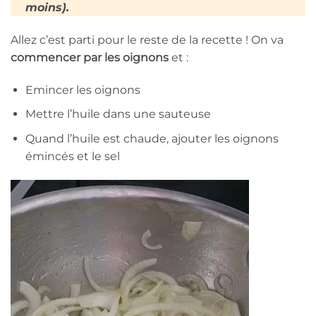
moins).
Allez c’est parti pour le reste de la recette ! On va
commencer par les oignons
et :
Emincer les oignons
Mettre l’huile dans une sauteuse
Quand l’huile est chaude, ajouter les oignons
émincés et le sel