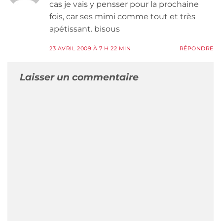
cas je vais y pensser pour la prochaine
fois, car ses mimi comme tout et très
apétissant. bisous
23 AVRIL 2009 À 7 H 22 MIN
RÉPONDRE
Laisser un commentaire