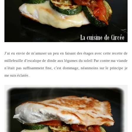
J’ai eu envie de m’amuser un peu en faisant des étages avec cette recette de
millefeuille d’escalope de dinde aux légumes du soleil Par contre ma viande
n’était pas suffisamment fine, c’est dommage, néanmoins sur le principe je
me suis éclatée.