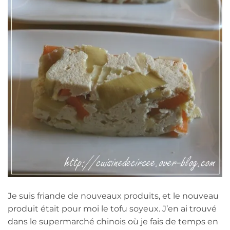
Je suis friande de nouveaux produits, et le nouveau
produit était pour moi le tofu soyeux. J’en ai trouvé
dans le supermarché chinois où je fais de temps en