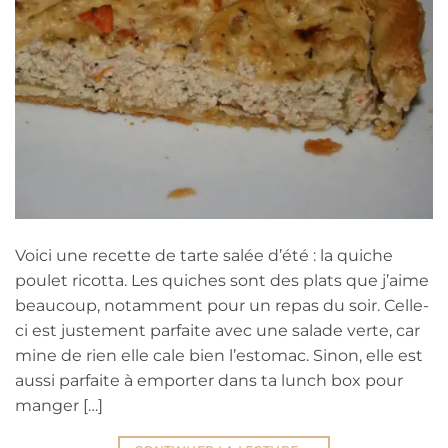
Voici une recette de tarte salée d’été : la quiche
poulet ricotta. Les quiches sont des plats que j’aime
beaucoup, notamment pour un repas du soir. Celle-
ci est justement parfaite avec une salade verte, car
mine de rien elle cale bien l’estomac. Sinon, elle est
aussi parfaite à emporter dans ta lunch box pour
manger […]