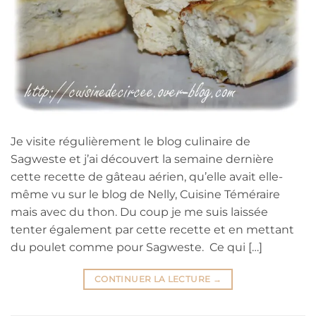
Je visite régulièrement le blog culinaire de
Sagweste et j’ai découvert la semaine dernière
cette recette de gâteau aérien, qu’elle avait elle-
même vu sur le blog de Nelly, Cuisine Téméraire
mais avec du thon. Du coup je me suis laissée
tenter également par cette recette et en mettant
du poulet comme pour Sagweste. Ce qui […]
CONTINUER LA LECTURE
→