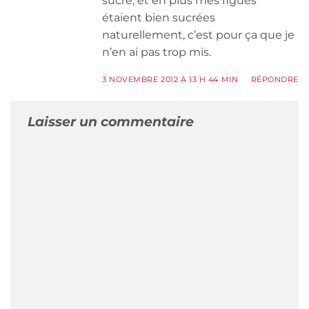
sucre, et en plus mes figues
étaient bien sucrées
naturellement, c’est pour ça que je
n’en ai pas trop mis.
3 NOVEMBRE 2012 À 13 H 44 MIN
RÉPONDRE
Laisser un commentaire