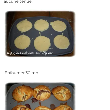
aucune tenue.
Enfourner 30 mn.