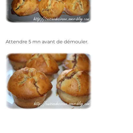
Attendre 5 mn avant de démouler.