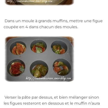
Dans un moule à grands muffins, mettre une figue
coupée en 4 dans chacun des moules.
Verser la pâte par dessus, et bien mélanger sinon
les figues resteront en dessous et le muffin n’aura