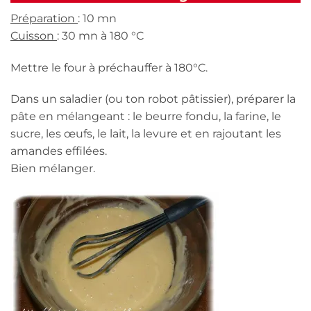
Préparation
: 10 mn
Cuisson
: 30 mn à 180 °C
Mettre le four à préchauffer à 180°C.
Dans un saladier (ou ton robot pâtissier), préparer la
pâte en mélangeant : le beurre fondu, la farine, le
sucre, les œufs, le lait, la levure et en rajoutant les
amandes effilées.
Bien mélanger.