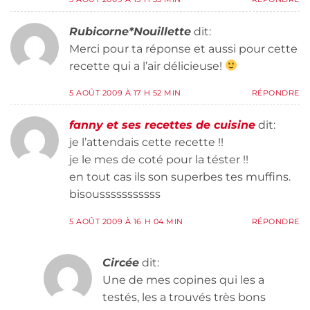
Rubicorne*Nouillette
dit:
Merci pour ta réponse et aussi pour cette
recette qui a l’air délicieuse!
5 AOÛT 2009 À 17 H 52 MIN
RÉPONDRE
fanny et ses recettes de cuisine
dit:
je l’attendais cette recette !!
je le mes de coté pour la téster !!
en tout cas ils son superbes tes muffins.
bisousssssssssss
5 AOÛT 2009 À 16 H 04 MIN
RÉPONDRE
Circée
dit:
Une de mes copines qui les a
testés, les a trouvés très bons