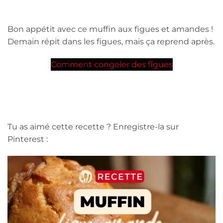
Bon appétit avec ce muffin aux figues et amandes !
Demain répit dans les figues, mais ça reprend après.
Comment congeler des figues
Tu as aimé cette recette ? Enregistre-la sur
Pinterest :