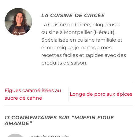
LA CUISINE DE CIRCÉE
La Cuisine de Circée, blogueuse
cuisine à Montpellier (Hérault).
Spécialisée en cuisine familiale et
économique, je partage mes
recettes faciles et rapides avec des
produits de saison.
Figues caramélisées au
Longe de porc aux épices
sucre de canne
13 COMMENTAIRES SUR “
MUFFIN FIGUE
AMANDE
”