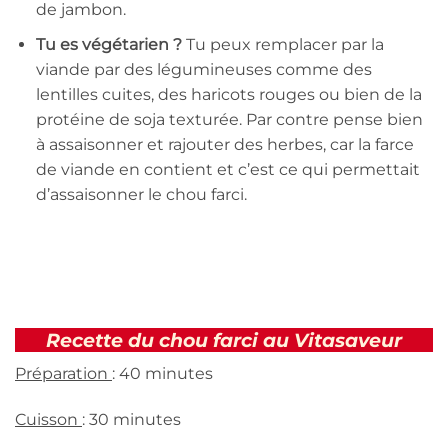
de jambon.
Tu es végétarien ?
Tu peux remplacer par la
viande par des légumineuses comme des
lentilles cuites, des haricots rouges ou bien de la
protéine de soja texturée. Par contre pense bien
à assaisonner et rajouter des herbes, car la farce
de viande en contient et c’est ce qui permettait
d’assaisonner le chou farci.
Recette du chou farci au Vitasaveur
Préparation
: 40 minutes
Cuisson
: 30 minutes