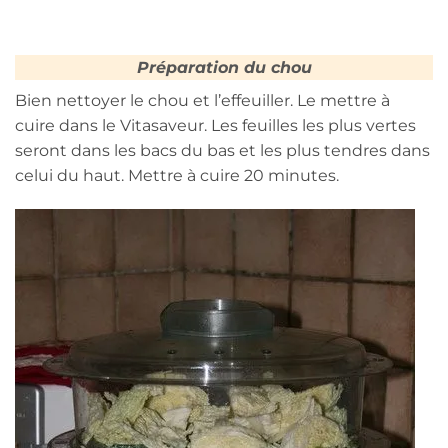
Préparation du chou
Bien nettoyer le chou et l’effeuiller. Le mettre à
cuire dans le Vitasaveur. Les feuilles les plus vertes
seront dans les bacs du bas et les plus tendres dans
celui du haut. Mettre à cuire 20 minutes.