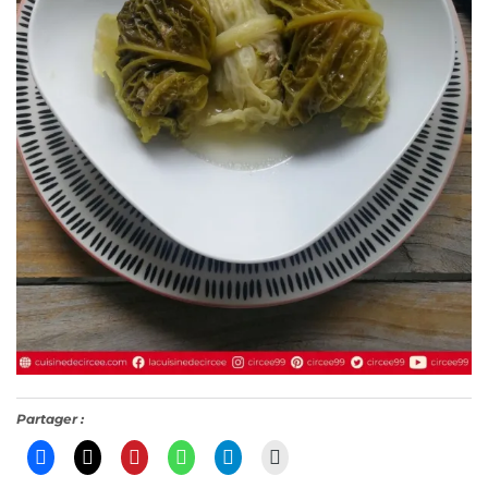
Partager :