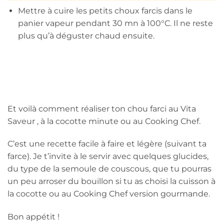
Mettre à cuire les petits choux farcis dans le
panier vapeur pendant 30 mn à 100°C. Il ne reste
plus qu’à déguster chaud ensuite.
Et voilà comment réaliser ton chou farci au Vita
Saveur , à la cocotte minute ou au Cooking Chef.
C’est une recette facile à faire et légère (suivant ta
farce). Je t’invite à le servir avec quelques glucides,
du type de la semoule de couscous, que tu pourras
un peu arroser du bouillon si tu as choisi la cuisson à
la cocotte ou au Cooking Chef version gourmande.
Bon appétit !