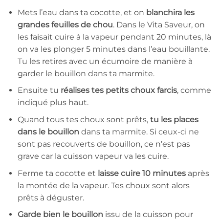
Mets l’eau dans ta cocotte, et on
blanchira les
grandes feuilles de chou
. Dans le Vita Saveur, on
les faisait cuire à la vapeur pendant 20 minutes, là
on va les plonger 5 minutes dans l’eau bouillante.
Tu les retires avec un écumoire de manière à
garder le bouillon dans ta marmite.
Ensuite tu
réalises tes petits choux farcis
, comme
indiqué plus haut.
Quand tous tes choux sont prêts,
tu les places
dans le bouillon
dans ta marmite. Si ceux-ci ne
sont pas recouverts de bouillon, ce n’est pas
grave car la cuisson vapeur va les cuire.
Ferme ta cocotte et
laisse cuire 10 minutes
après
la montée de la vapeur. Tes choux sont alors
prêts à déguster.
Garde bien le bouillon
issu de la cuisson pour