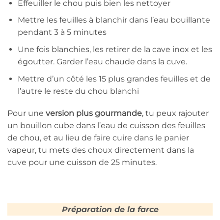
Effeuiller le chou puis bien les nettoyer
Mettre les feuilles à blanchir dans l’eau bouillante
pendant 3 à 5 minutes
Une fois blanchies, les retirer de la cave inox et les
égoutter. Garder l’eau chaude dans la cuve.
Mettre d’un côté les 15 plus grandes feuilles et de
l’autre le reste du chou blanchi
Pour une
version plus gourmande
, tu peux rajouter
un bouillon cube dans l’eau de cuisson des feuilles
de chou, et au lieu de faire cuire dans le panier
vapeur, tu mets des choux directement dans la
cuve pour une cuisson de 25 minutes.
Préparation de la farce