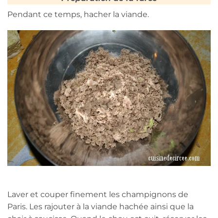
Pendant ce temps, hacher la viande.
Laver et couper finement les champignons de
Paris. Les rajouter à la viande hachée ainsi que la