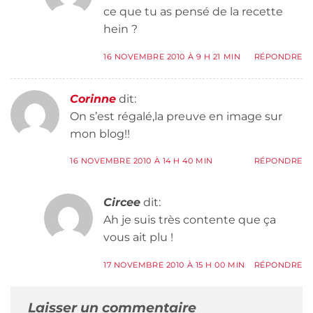
ce que tu as pensé de la recette
hein ?
16 NOVEMBRE 2010 À 9 H 21 MIN
RÉPONDRE
Corinne
dit:
On s’est régalé,la preuve en image sur
mon blog!!
16 NOVEMBRE 2010 À 14 H 40 MIN
RÉPONDRE
Circee
dit:
Ah je suis très contente que ça
vous ait plu !
17 NOVEMBRE 2010 À 15 H 00 MIN
RÉPONDRE
Laisser un commentaire