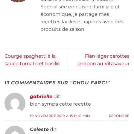
Spécialisée en cuisine familiale et
économique, je partage mes
recettes faciles et rapides avec des
produits de saison.
Courge spaghetti à la
Flan léger carottes
sauce tomate et basilic
jambon au Vitasaveur
13 COMMENTAIRES SUR “
CHOU FARCI
”
gabrielle
dit:
bien sympa cette recette
10 NOVEMBRE 2010 À 15 H 41 MIN
RÉPONDRE
Celeste
dit: