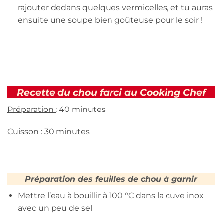
rajouter dedans quelques vermicelles, et tu auras
ensuite une soupe bien goûteuse pour le soir !
Recette du chou farci au Cooking Chef
Préparation
: 40 minutes
Cuisson
: 30 minutes
Préparation des feuilles de chou à garnir
Mettre l’eau à bouillir à 100 °C dans la cuve inox
avec un peu de sel