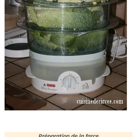
Préparation de la farce