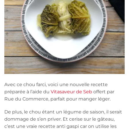
Avec ce chou farci, voici une nouvelle recette
préparée à l’aide du
Vitasaveur de Seb
offert par
Rue du Commerce, parfait pour manger léger.
De plus, le chou étant un légume de saison, il serait
dommage de s’en priver. Et cerise sur le gâteau,
c’est une vraie recette anti gaspi car on utilise les