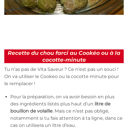
Recette du chou farci au Cookéo ou à la
cocotte-minute
Tu n’as pas de Vita Saveur ? Ce n’est pas un souci !
On va utiliser le Cookeo ou la cocotte minute pour
le remplacer !
Pour la préparation, on va avoir besoin en plus
des ingrédients listés plus haut d’un
litre de
bouillon de volaille
. Mais ce n’est pas obligé,
notamment si tu fais attention à ta ligne, dans ce
cas on utilisera un litre d’eau.