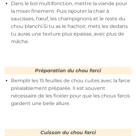
Dans le bol multifonction, mettre la viande pour
la mixer finement. Puis rajouter la chair à
saucisses, l’œuf, les champignons et le reste du
chou blanchi.Si tu as le hachoir, mets les dedans
tu auras une texture plus épaisse, avec plus de
mâche.
Préparation du chou farci
Remplir les 15 feuilles de chou cuites avec la farce
préalablement préparée. Il est souvent
nécessaire de les ficeler pour que les choux farcis
gardent une belle allure.
Cuisson du chou farci