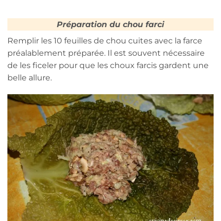
Préparation du chou farci
Remplir les 10 feuilles de chou cuites avec la farce
préalablement préparée. Il est souvent nécessaire
de les ficeler pour que les choux farcis gardent une
belle allure.