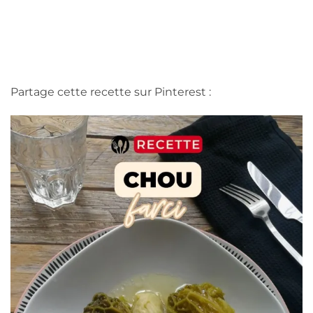
Partage cette recette sur Pinterest :