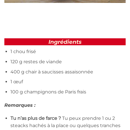
Ingrédients
1 chou frisé
120 g restes de viande
400 g chair à saucisses assaisonnée
1 œuf
100 g champignons de Paris frais
Remarques :
Tu n’as plus de farce ?
Tu peux prendre 1 ou 2
steacks hachés à la place ou quelques tranches