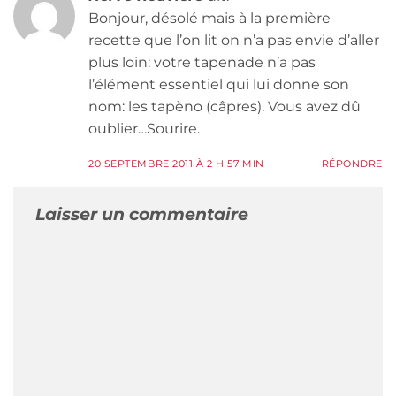
Bonjour, désolé mais à la première
recette que l’on lit on n’a pas envie d’aller
plus loin: votre tapenade n’a pas
l’élément essentiel qui lui donne son
nom: les tapèno (câpres). Vous avez dû
oublier…Sourire.
20 SEPTEMBRE 2011 À 2 H 57 MIN
RÉPONDRE
Laisser un commentaire