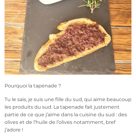
Pourquoi la tapenade ?
Tu le sais, je suis une fille du sud, qui aime beaucoup
les produits du sud. La tapenade fait justement
partie de ce que j’aime dans la cuisine du sud : des
olives et de l’huile de l’olives notamment, bref
j’adore !