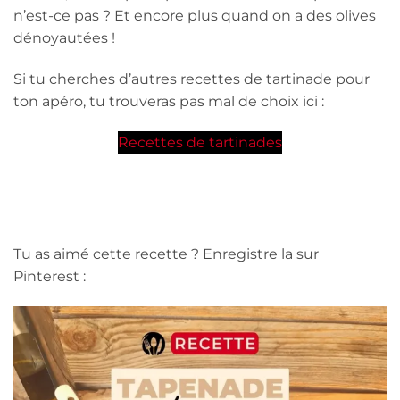
n’est-ce pas ? Et encore plus quand on a des olives
dénoyautées !
Si tu cherches d’autres recettes de tartinade pour
ton apéro, tu trouveras pas mal de choix ici :
Recettes de tartinades
Tu as aimé cette recette ? Enregistre la sur
Pinterest :