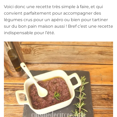
Voici donc une recette très simple à faire, et qui
convient parfaitement pour accompagner des
légumes crus pour un apéro ou bien pour tartiner
sur du bon pain maison aussi ! Bref c’est une recette
indispensable pour l’été.