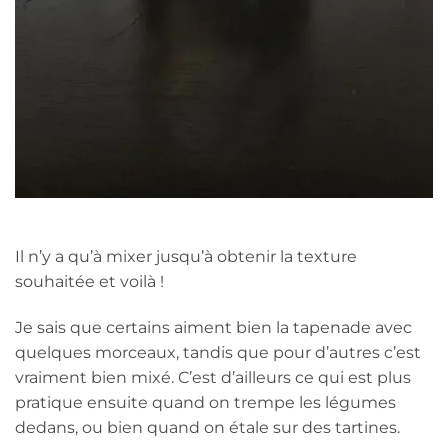
Il n’y a qu’à mixer jusqu’à obtenir la texture
souhaitée et voilà !
Je sais que certains aiment bien la tapenade avec
quelques morceaux, tandis que pour d’autres c’est
vraiment bien mixé. C’est d’ailleurs ce qui est plus
pratique ensuite quand on trempe les légumes
dedans, ou bien quand on étale sur des tartines.