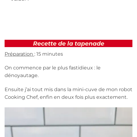
Recette de la tapenade
Préparation
: 15 minutes
On commence par le plus fastidieux : le
dénoyautage.
Ensuite j’ai tout mis dans la mini-cuve de mon robot
Cooking Chef, enfin en deux fois plus exactement.