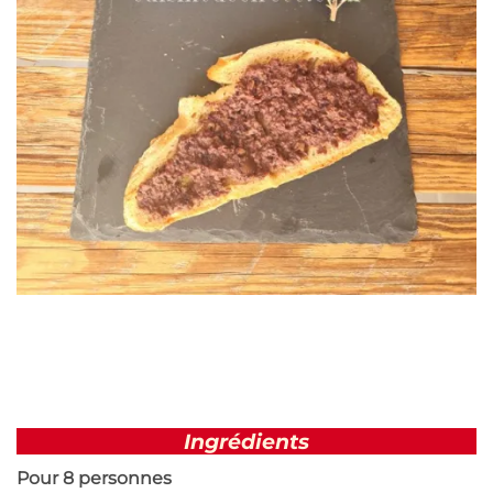
Ingrédients
Pour 8 personnes