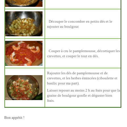
Découper le concombre en petits dés et le
rajouter au boulgour.
Couper à cru le pamplemousse, décortiquer les
crevettes, et couper le tout en dés.
Rajouter les dés de pamplemousse et de
crevettes, et les herbes émincées (ciboulette et
basilic pour ma part).
Laisser reposer au moins 2 h au frais pour que la
graine de boulgour gonfle et déguster bien
frais.
Bon appétit !