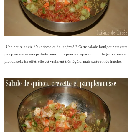
Une petite envie d’exotisme et de légèreté ? Cette salade boulgour crevette
pamplemousse sera parfaite pour vous pour un repas du midi léger ou bien en
plat du soir. En effet, elle est vraiment très légère, mais surtout très fraîche.