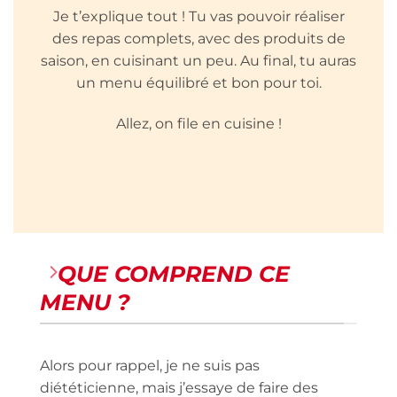
Je t’explique tout ! Tu vas pouvoir réaliser
des repas complets, avec des produits de
saison, en cuisinant un peu. Au final, tu auras
un menu équilibré et bon pour toi.
Allez, on file en cuisine !
QUE COMPREND CE
MENU ?
Alors pour rappel, je ne suis pas
diététicienne, mais j’essaye de faire des