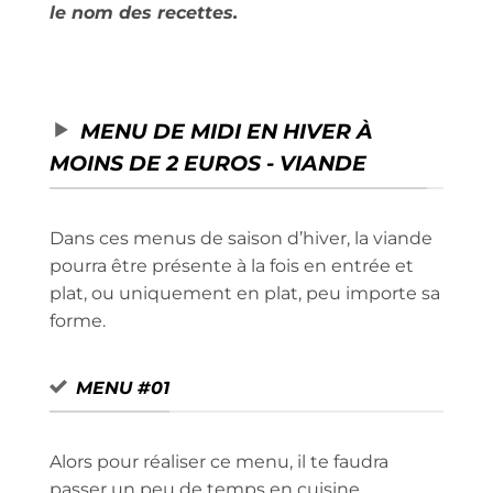
le nom des recettes.
MENU DE MIDI EN HIVER À
MOINS DE 2 EUROS - VIANDE
Dans ces menus de saison d’hiver, la viande
pourra être présente à la fois en entrée et
plat, ou uniquement en plat, peu importe sa
forme.
MENU #01
Alors pour réaliser ce menu, il te faudra
passer un peu de temps en cuisine.