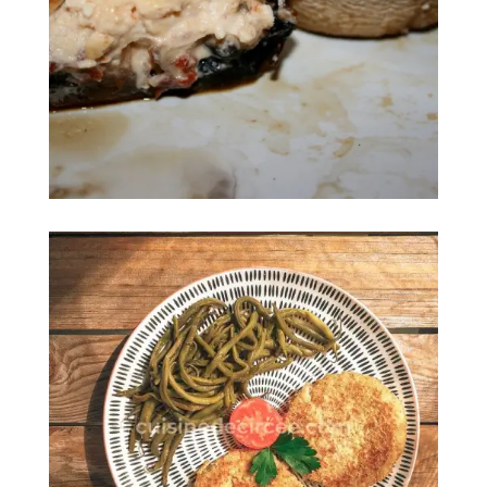
Champignons farcis