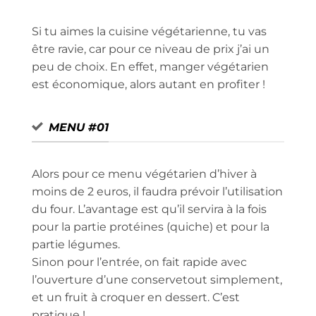
Si tu aimes la cuisine végétarienne, tu vas
être ravie, car pour ce niveau de prix j’ai un
peu de choix. En effet, manger végétarien
est économique, alors autant en profiter !
MENU #01
Alors pour ce menu végétarien d’hiver à
moins de 2 euros, il faudra prévoir l’utilisation
du four. L’avantage est qu’il servira à la fois
pour la partie protéines (quiche) et pour la
partie légumes.
Sinon pour l’entrée, on fait rapide avec
l’ouverture d’une conservetout simplement,
et un fruit à croquer en dessert. C’est
pratique !