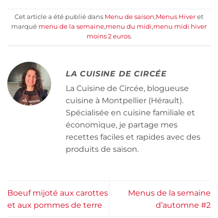
Cet article a été publié dans
Menu de saison
,
Menus Hiver
et
marqué
menu de la semaine
,
menu du midi
,
menu midi hiver
moins 2 euros
.
LA CUISINE DE CIRCÉE
La Cuisine de Circée, blogueuse
cuisine à Montpellier (Hérault).
Spécialisée en cuisine familiale et
économique, je partage mes
recettes faciles et rapides avec des
produits de saison.
Boeuf mijoté aux carottes
Menus de la semaine
et aux pommes de terre
d’automne #2