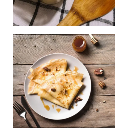
Gratin de chou-fleur pommes de terre jambon