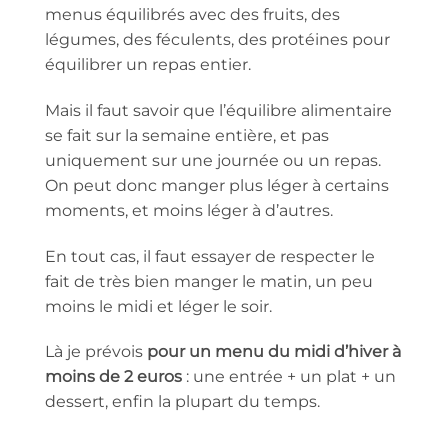
menus équilibrés avec des fruits, des
légumes, des féculents, des protéines pour
équilibrer un repas entier.
Mais il faut savoir que l’équilibre alimentaire
se fait sur la semaine entière, et pas
uniquement sur une journée ou un repas.
On peut donc manger plus léger à certains
moments, et moins léger à d’autres.
En tout cas, il faut essayer de respecter le
fait de très bien manger le matin, un peu
moins le midi et léger le soir.
Là je prévois
pour un menu du midi d’hiver à
moins de 2 euros
: une entrée + un plat + un
dessert, enfin la plupart du temps.