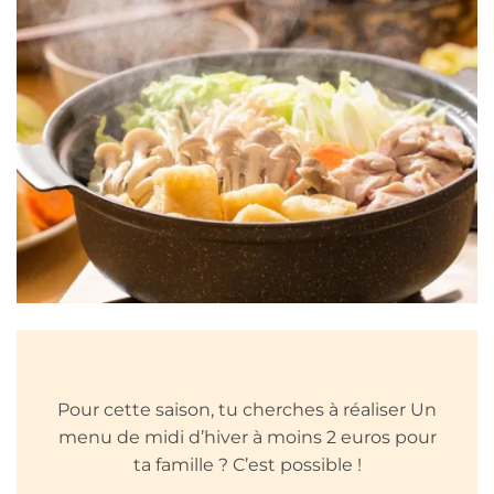
Pour cette saison, tu cherches à réaliser Un
menu de midi d’hiver à moins 2 euros pour
ta famille ? C’est possible !