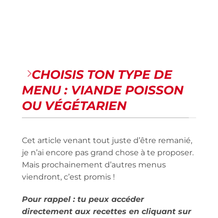
CHOISIS TON TYPE DE
MENU : VIANDE POISSON
OU VÉGÉTARIEN
Cet article venant tout juste d’être remanié,
je n’ai encore pas grand chose à te proposer.
Mais prochainement d’autres menus
viendront, c’est promis !
Pour rappel : tu peux accéder
directement aux recettes en cliquant sur