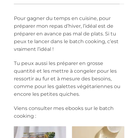
Pour gagner du temps en cuisine, pour
préparer mon repas d’hiver, l’idéal est de
préparer en avance pas mal de plats. Si tu
peux te lancer dans le batch cooking, c’est
vraiment l’idéal !
Tu peux aussi les préparer en grosse
quantité et les mettre à congeler pour les
ressortir au fur et à mesure des besoins,
comme pour les galettes végétariennes ou
encore les petites quiches.
Viens consulter mes ebooks sur le batch
cooking :