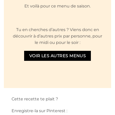
Et voilà pour ce menu de saison.
Tu en cherches d’autres ? Viens donc en
découvrir à d’autres prix par personne, pour
le midi ou pour le soir :
VOIR LES AUTRES MENUS
Cette recette te plait ?
Enregistre-la sur Pinterest :