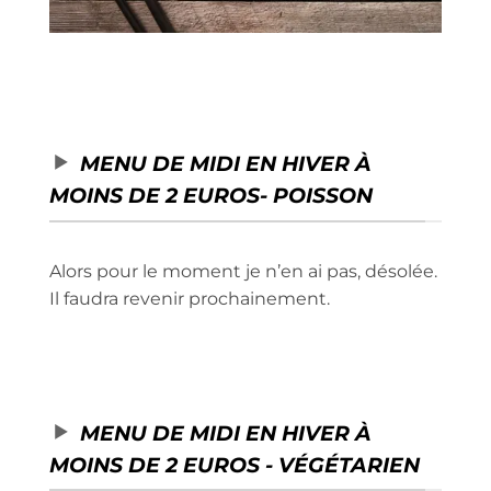
Crêpes et galettes de la Chandeleur
MENU DE MIDI EN HIVER À
MOINS DE 2 EUROS- POISSON
Alors pour le moment je n’en ai pas, désolée.
Il faudra revenir prochainement.
MENU DE MIDI EN HIVER À
MOINS DE 2 EUROS - VÉGÉTARIEN