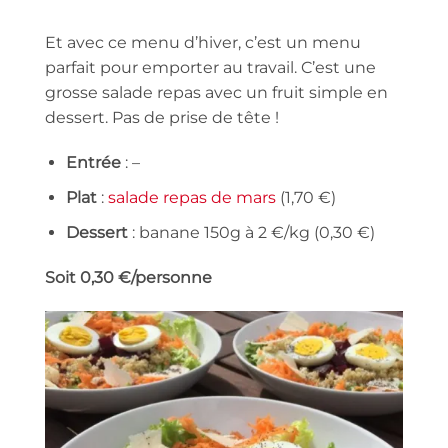
Et avec ce menu d’hiver, c’est un menu
parfait pour emporter au travail. C’est une
grosse salade repas avec un fruit simple en
dessert. Pas de prise de tête !
Entrée
: –
Plat
:
salade repas de mars
(1,70 €)
Dessert
: banane 150g à 2 €/kg (0,30 €)
Soit 0,30 €/personne