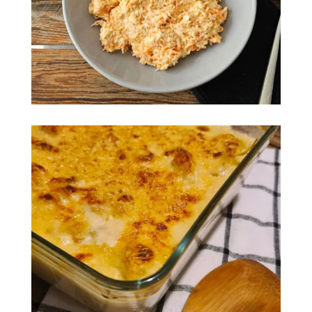
Coleslaw