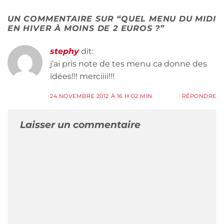
UN COMMENTAIRE SUR “
QUEL MENU DU MIDI
EN HIVER À MOINS DE 2 EUROS ?
”
stephy
dit:
j’ai pris note de tes menu ca donne des
idées!!! merciiii!!!
24 NOVEMBRE 2012 À 16 H 02 MIN
RÉPONDRE
Laisser un commentaire