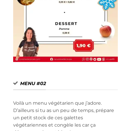
MENU #02
Voilà un menu végétarien que j’adore.
D’ailleurs si tu as un peu de temps, prépare
un petit stock de ces galettes
végétariennes et congèle les car ça