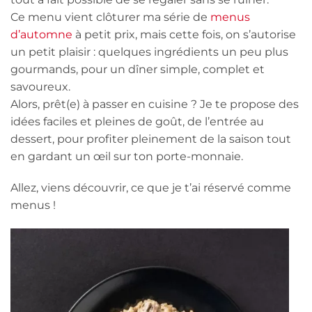
Ce menu vient clôturer ma série de
menus
d’automne
à petit prix, mais cette fois, on s’autorise
un petit plaisir : quelques ingrédients un peu plus
gourmands, pour un dîner simple, complet et
savoureux.
Alors, prêt(e) à passer en cuisine ? Je te propose des
idées faciles et pleines de goût, de l’entrée au
dessert, pour profiter pleinement de la saison tout
en gardant un œil sur ton porte-monnaie.
Allez, viens découvrir, ce que je t’ai réservé comme
menus !