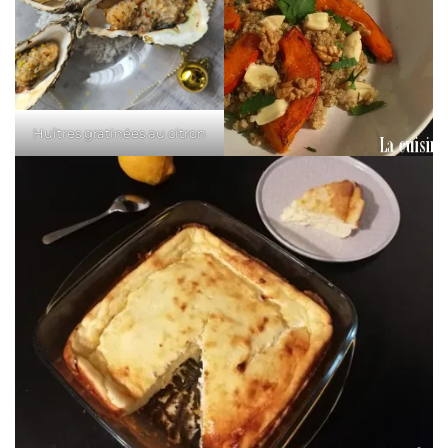
Huîtres gratinées au citron