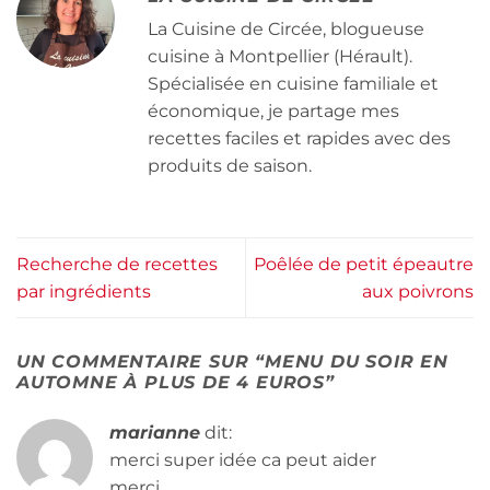
La Cuisine de Circée, blogueuse
cuisine à Montpellier (Hérault).
Spécialisée en cuisine familiale et
économique, je partage mes
recettes faciles et rapides avec des
produits de saison.
Recherche de recettes
Poêlée de petit épeautre
par ingrédients
aux poivrons
UN COMMENTAIRE SUR “
MENU DU SOIR EN
AUTOMNE À PLUS DE 4 EUROS
”
marianne
dit:
merci super idée ca peut aider
merci