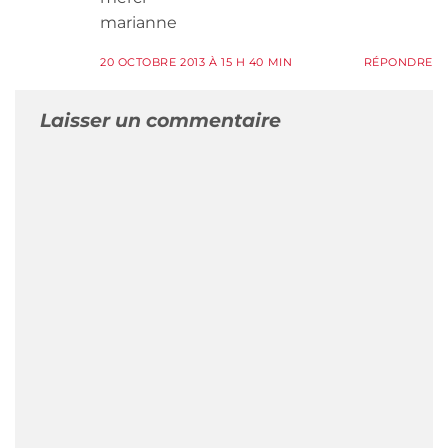
marianne
20 OCTOBRE 2013 À 15 H 40 MIN
RÉPONDRE
Laisser un commentaire