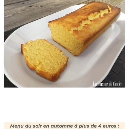
Menu du soir en automne à plus de 4 euros :