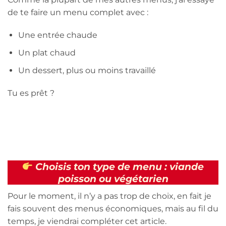
de te faire un menu complet avec :
Une entrée chaude
Un plat chaud
Un dessert, plus ou moins travaillé
Tu es prêt ?
Choisis ton type de menu : viande
poisson ou végétarien
Pour le moment, il n’y a pas trop de choix, en fait je
fais souvent des menus économiques, mais au fil du
temps, je viendrai compléter cet article.