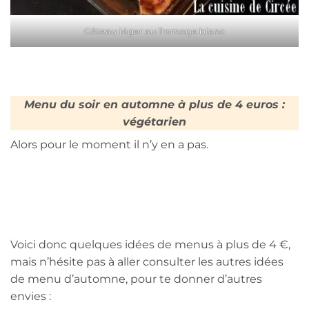
Gâteau léger au fromage blanc
Menu du soir en automne à plus de 4 euros :
végétarien
Alors pour le moment il n’y en a pas.
Voici donc quelques idées de menus à plus de 4 €,
mais n’hésite pas à aller consulter les autres idées
de menu d’automne, pour te donner d’autres
envies :