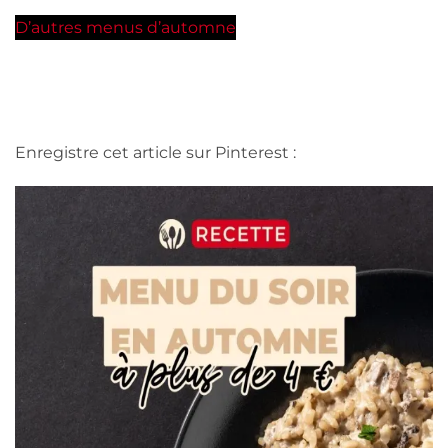
D’autres menus d’automne
Enregistre cet article sur Pinterest :