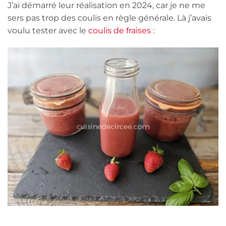
J’ai démarré leur réalisation en 2024, car je ne me
sers pas trop des coulis en règle générale. Là j’avais
voulu tester avec le
coulis de fraises
: