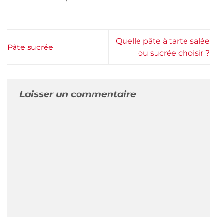
Quelle pâte à tarte salée
Pâte sucrée
ou sucrée choisir ?
Laisser un commentaire