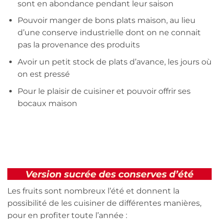
sont en abondance pendant leur saison
Pouvoir manger de bons plats maison, au lieu
d’une conserve industrielle dont on ne connait
pas la provenance des produits
Avoir un petit stock de plats d’avance, les jours où
on est pressé
Pour le plaisir de cuisiner et pouvoir offrir ses
bocaux maison
Version sucrée des conserves d’été
Les fruits sont nombreux l’été et donnent la
possibilité de les cuisiner de différentes manières,
pour en profiter toute l’année :