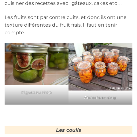
cuisiner des recettes avec : gâteaux, cakes etc …
Les fruits sont par contre cuits, et donc ils ont une
texture différentes du fruit frais. Il faut en tenir
compte.
Figues au sirop
Abricots au sirop
Les coulis