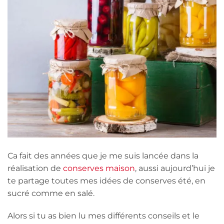
Ca fait des années que je me suis lancée dans la
réalisation de
conserves maison
, aussi aujourd’hui je
te partage toutes mes idées de conserves été, en
sucré comme en salé.
Alors si tu as bien lu mes différents conseils et le