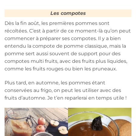
Les compotes
Dès la fin août, les premières pommes sont
récoltées. C’est à partir de ce moment-là qu’on peut
commencer à préparer ses compotes. Il y a bien
entendu la compote de pomme classique, mais la
pomme sert aussi souvent de support pour des
compotes multi fruits, avec des fruits plus liquides,
comme les fruits rouges ou bien les pruneaux.
Plus tard, en automne, les pommes étant
conservées au frigo, on peut les utiliser avec des
fruits d’automne. Je t’en reparlerai en temps utile !