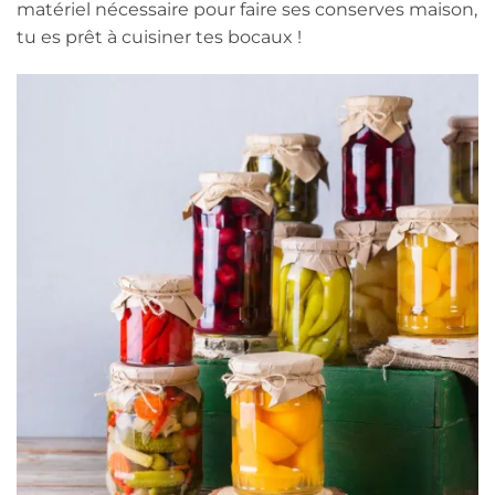
matériel nécessaire pour faire ses conserves maison,
tu es prêt à cuisiner tes bocaux !