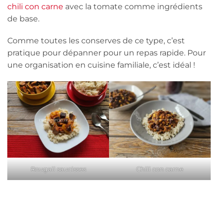
chili con carne
avec la tomate comme ingrédients
de base.
Comme toutes les conserves de ce type, c’est
pratique pour dépanner pour un repas rapide. Pour
une organisation en cuisine familiale, c’est idéal !
Rougail saucisses
Chili con carne