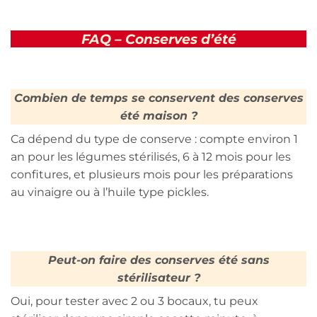
FAQ – Conserves d’été
Combien de temps se conservent des conserves
été maison ?
Ca dépend du type de conserve : compte environ 1
an pour les légumes stérilisés, 6 à 12 mois pour les
confitures, et plusieurs mois pour les préparations
au vinaigre ou à l’huile type pickles.
Peut-on faire des conserves été sans
stérilisateur ?
Oui, pour tester avec 2 ou 3 bocaux, tu peux