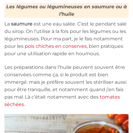
Les légumes ou légumineuses en saumure ou à
l’huile
La
saumure
est une eau salée. C’est le pendant salé
du sirop. On l’utilise à la fois pour les légumes ou les
légumineuses. Pour ma part, je le fais notamment
pour les
pois chiches en conserves
, bien pratiques
pour une utilisation rapide en houmous.
Les préparations dans l’huile peuvent souvent être
conservées comme ça, si le produit est bien
immergé. mais je préfère souvent les stériliser aussi
pour être tranquille, et notamment quand j’en fais
pas mal. Là c’était notamment avec des
tomates
séchées
.