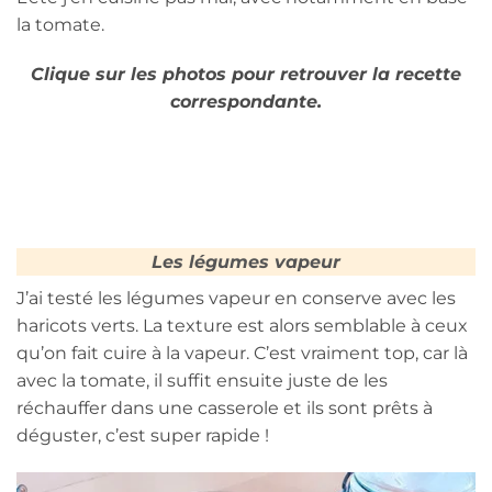
la tomate.
Clique sur les photos pour retrouver la recette
correspondante.
Les légumes vapeur
J’ai testé les légumes vapeur en conserve avec les
haricots verts. La texture est alors semblable à ceux
qu’on fait cuire à la vapeur. C’est vraiment top, car là
avec la tomate, il suffit ensuite juste de les
réchauffer dans une casserole et ils sont prêts à
déguster, c’est super rapide !