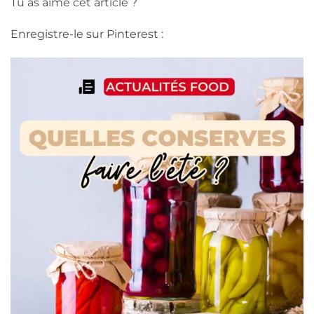
Tu as aimé cet article ?
Enregistre-le sur Pinterest :