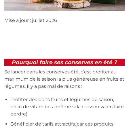
Mise à jour : juillet 2026
Pourquoi faire ses conserves en été ?
Se lancer dans les conserves été, c’est profiter au
maximum de la saison la plus généreuse en fruits et
légumes. Il y a pas mal de raisons :
Profiter des bons fruits et légumes de saison,
plein de vitamines (même si la cuisson va en faire
perdre)
Bénéficier de tarifs attractifs, car ces produits