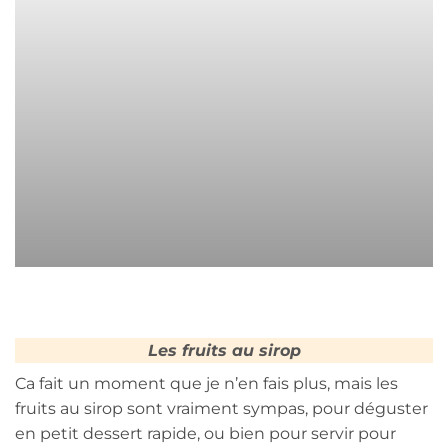
Les fruits au sirop
Ca fait un moment que je n’en fais plus, mais les
fruits au sirop sont vraiment sympas, pour déguster
en petit dessert rapide, ou bien pour servir pour