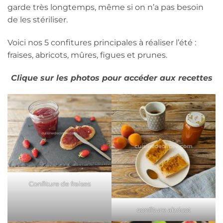
garde très longtemps, même si on n’a pas besoin
de les stériliser.
Voici nos 5 confitures principales à réaliser l’été :
fraises, abricots, mûres, figues et prunes.
Clique sur les photos pour accéder aux recettes
Confiture de fraises
confiture abricot