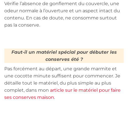
Vérifie l’absence de gonflement du couvercle, une
odeur normale à l’ouverture et un aspect intact du
contenu. En cas de doute, ne consomme surtout
pas la conserve.
Faut-il un matériel spécial pour débuter les
conserves été ?
Pas forcément au départ, une grande marmite et
une cocotte minute suffisent pour commencer. Je
détaille tout le matériel, du plus simple au plus
complet, dans mon
article sur le matériel pour faire
ses conserves maison
.