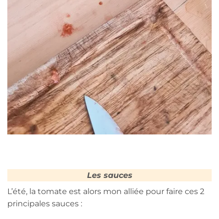
Les sauces
L’été, la tomate est alors mon alliée pour faire ces 2
principales sauces :