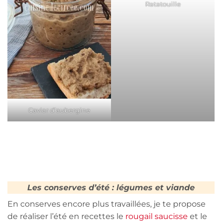
Ratatouille
Caviar d’aubergine
Les conserves d’été : légumes et viande
En conserves encore plus travaillées, je te propose
de réaliser l’été en recettes le
rougail saucisse
et le