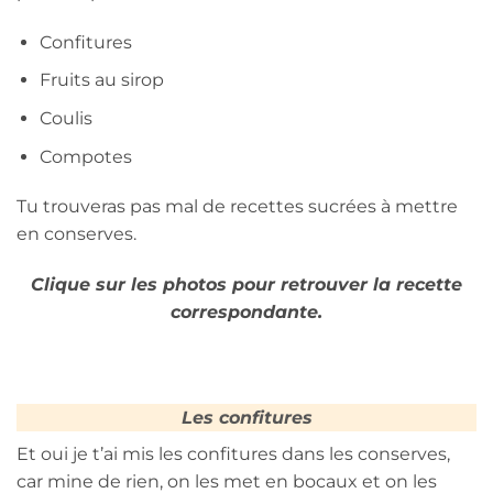
Confitures
Fruits au sirop
Coulis
Compotes
Tu trouveras pas mal de recettes sucrées à mettre
en conserves.
Clique sur les photos pour retrouver la recette
correspondante.
Les confitures
Et oui je t’ai mis les confitures dans les conserves,
car mine de rien, on les met en bocaux et on les