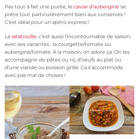
Pas tout à fait une purée, le
caviar d’aubergine
se
prête tout particulièrement bien aux conserves !
C’est idéal pour un apéro express !
La
ratatouille
, c’est aussi l’incontournable de saison,
avec ses variantes : la courgette/tomate ou
aubergine/tomate. A la maison, on adore ça. On les
accompagne de pâtes ou riz, d’oeufs au plat ou
d’une viande ou poisson grillé. Ca s’accommode
avec pas mal de choses !