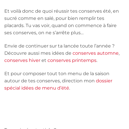
Et voilà donc de quoi réussir tes conserves été, en
sucré comme en salé, pour bien remplir tes
placards. Tu vas voir, quand on commence à faire
ses conserves, on ne s’arrête plus…
Envie de continuer sur ta lancée toute l’année ?
Découvre aussi mes idées de
conserves automne
,
conserves hiver
et
conserves printemps
.
Et pour composer tout ton menu de la saison
autour de tes conserves, direction mon
dossier
spécial idées de menu d’été
.