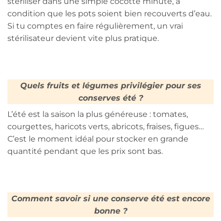
stériliser dans une simple cocotte minute, à
condition que les pots soient bien recouverts d’eau.
Si tu comptes en faire régulièrement, un vrai
stérilisateur devient vite plus pratique.
Quels fruits et légumes privilégier pour ses
conserves été ?
L’été est la saison la plus généreuse : tomates,
courgettes, haricots verts, abricots, fraises, figues…
C’est le moment idéal pour stocker en grande
quantité pendant que les prix sont bas.
Comment savoir si une conserve été est encore
bonne ?