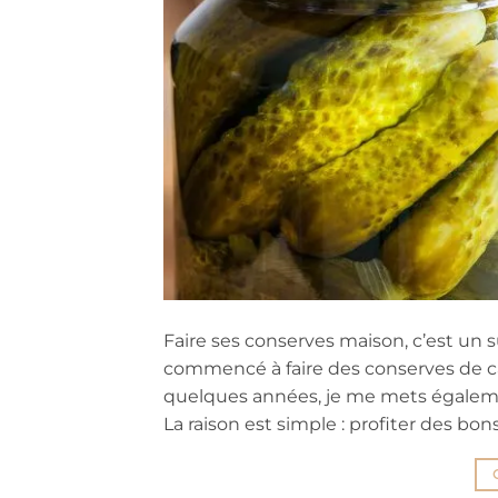
Faire ses conserves maison, c’est un 
commencé à faire des conserves de c
quelques années, je me mets égalemen
La raison est simple : profiter des bon