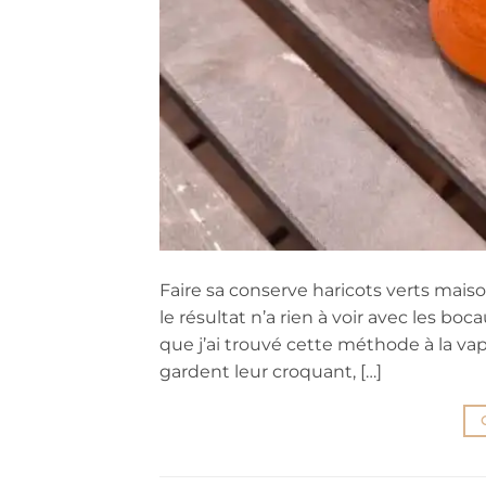
Faire sa conserve haricots verts mais
le résultat n’a rien à voir avec les 
que j’ai trouvé cette méthode à la vape
gardent leur croquant, […]