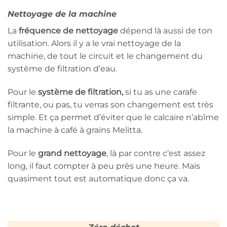
Nettoyage de la machine
La
fréquence de nettoyage
dépend là aussi de ton
utilisation. Alors il y a le vrai nettoyage de la
machine, de tout le circuit et le changement du
système de filtration d’eau.
Pour le
système de filtration,
si tu as une carafe
filtrante, ou pas, tu verras son changement est très
simple. Et ça permet d’éviter que le calcaire n’abîme
la machine à café à grains Melitta.
Pour le
grand nettoyage
, là par contre c’est assez
long, il faut compter à peu près une heure. Mais
quasiment tout est automatique donc ça va.