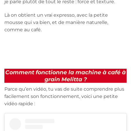
je parle plutôt de tout le reste : force et texture.
Là on obtient un vrai expresso, avec la petite
mousse qui va bien, et de manière naturelle,
comme au café.
Comment fonctionne la machine à café à
grain Melitta ?
Parce qu’en vidéo, tu vas de suite comprendre plus
facilement son fonctionnement, voici une petite
vidéo rapide :