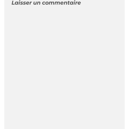
Laisser un commentaire