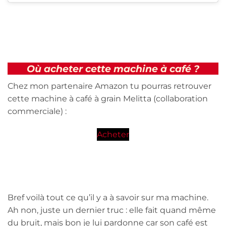
Où acheter cette machine à café ?
Chez mon partenaire Amazon tu pourras retrouver
cette machine à café à grain Melitta (collaboration
commerciale) :
Acheter
Bref voilà tout ce qu’il y a à savoir sur ma machine.
Ah non, juste un dernier truc : elle fait quand même
du bruit, mais bon je lui pardonne car son café est