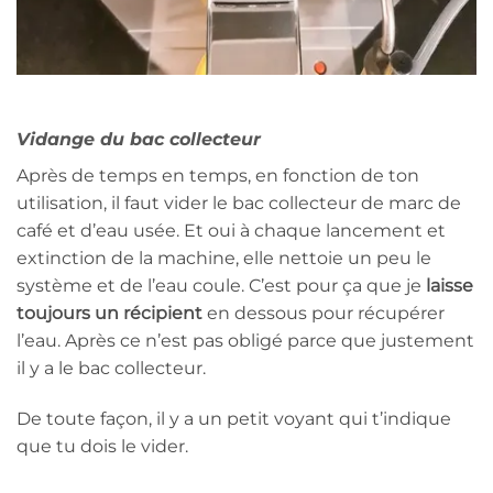
Vidange du bac collecteur
Après de temps en temps, en fonction de ton
utilisation, il faut vider le bac collecteur de marc de
café et d’eau usée. Et oui à chaque lancement et
extinction de la machine, elle nettoie un peu le
système et de l’eau coule. C’est pour ça que je
laisse
toujours un récipient
en dessous pour récupérer
l’eau. Après ce n’est pas obligé parce que justement
il y a le bac collecteur.
De toute façon, il y a un petit voyant qui t’indique
que tu dois le vider.