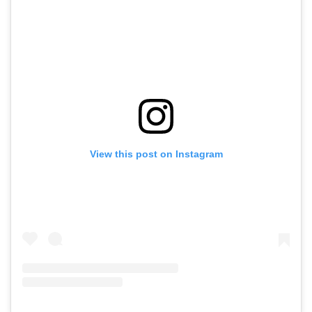
View this post on Instagram