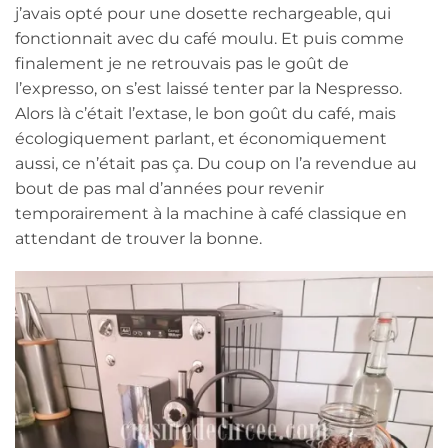
j’avais opté pour une dosette rechargeable, qui
fonctionnait avec du café moulu. Et puis comme
finalement je ne retrouvais pas le goût de
l’expresso, on s’est laissé tenter par la Nespresso.
Alors là c’était l’extase, le bon goût du café, mais
écologiquement parlant, et économiquement
aussi, ce n’était pas ça. Du coup on l’a revendue au
bout de pas mal d’années pour revenir
temporairement à la machine à café classique en
attendant de trouver la bonne.