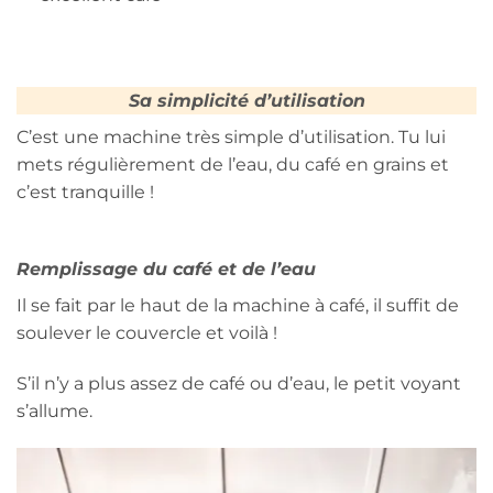
Sa simplicité d’utilisation
C’est une machine très simple d’utilisation. Tu lui
mets régulièrement de l’eau, du café en grains et
c’est tranquille !
Remplissage du café et de l’eau
Il se fait par le haut de la machine à café, il suffit de
soulever le couvercle et voilà !
S’il n’y a plus assez de café ou d’eau, le petit voyant
s’allume.