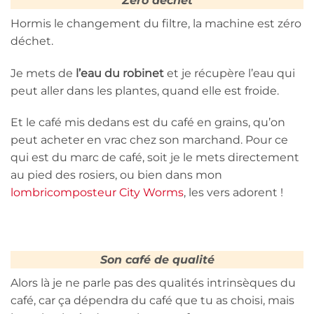
Zéro déchet
Hormis le changement du filtre, la machine est zéro
déchet.
Je mets de
l’eau du robinet
et je récupère l’eau qui
peut aller dans les plantes, quand elle est froide.
Et le café mis dedans est du café en grains, qu’on
peut acheter en vrac chez son marchand. Pour ce
qui est du marc de café, soit je le mets directement
au pied des rosiers, ou bien dans mon
lombricomposteur City Worms
, les vers adorent !
Son café de qualité
Alors là je ne parle pas des qualités intrinsèques du
café, car ça dépendra du café que tu as choisi, mais