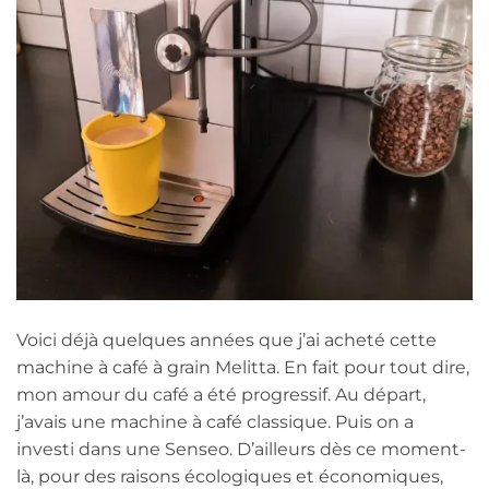
Voici déjà quelques années que j’ai acheté cette
machine à café à grain Melitta. En fait pour tout dire,
mon amour du café a été progressif. Au départ,
j’avais une machine à café classique. Puis on a
investi dans une Senseo. D’ailleurs dès ce moment-
là, pour des raisons écologiques et économiques,