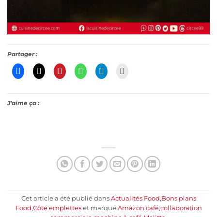
Partager :
J’aime ça :
Cet article a été publié dans
Actualités Food
,
Bons plans
Food
,
Côté emplettes
et marqué
Amazon
,
café
,
collaboration