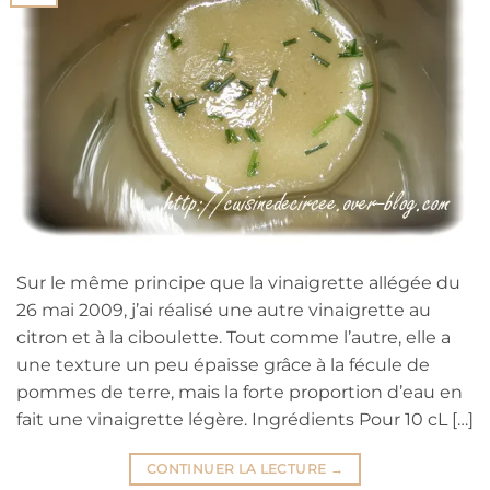
Sur le même principe que la vinaigrette allégée du
26 mai 2009, j’ai réalisé une autre vinaigrette au
citron et à la ciboulette. Tout comme l’autre, elle a
une texture un peu épaisse grâce à la fécule de
pommes de terre, mais la forte proportion d’eau en
fait une vinaigrette légère. Ingrédients Pour 10 cL […]
CONTINUER LA LECTURE
→