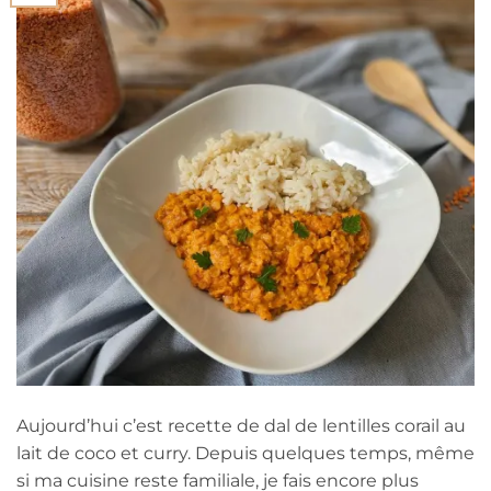
Aujourd’hui c’est recette de dal de lentilles corail au
lait de coco et curry. Depuis quelques temps, même
si ma cuisine reste familiale, je fais encore plus