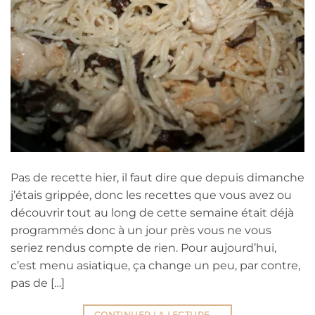
Pas de recette hier, il faut dire que depuis dimanche
j’étais grippée, donc les recettes que vous avez ou
découvrir tout au long de cette semaine était déjà
programmés donc à un jour près vous ne vous
seriez rendus compte de rien. Pour aujourd’hui,
c’est menu asiatique, ça change un peu, par contre,
pas de […]
CONTINUER LA LECTURE
→