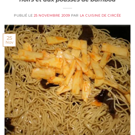
PUBLIÉ LE
25 NOVEMBRE 2009
PAR
LA CUISINE DE CIRCÉE
25
Nov