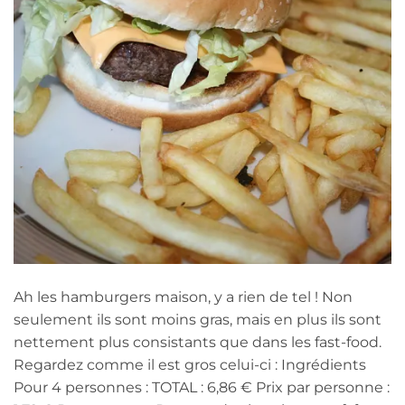
Ah les hamburgers maison, y a rien de tel ! Non
seulement ils sont moins gras, mais en plus ils sont
nettement plus consistants que dans les fast-food.
Regardez comme il est gros celui-ci : Ingrédients
Pour 4 personnes : TOTAL : 6,86 € Prix par personne :